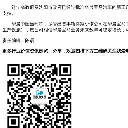
辽宁省政府及沈阳市政府已通过批准华晨宝马汽车的新工
支持。
华晨中国当时称，尽管出售事项将减少该公司在华晨宝马
生产设施），该公司相信华晨宝马业务未来数年可稳定增长，
责任编辑：陈语
更多行业价值资讯浏览、分享，欢迎扫描下方二维码关注我爱电车