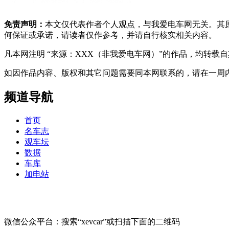
免责声明：
本文仅代表作者个人观点，与我爱电车网无关。其
何保证或承诺，请读者仅作参考，并请自行核实相关内容。
凡本网注明 “来源：XXX（非我爱电车网）”的作品，均转
如因作品内容、版权和其它问题需要同本网联系的，请在一周内进行，以便我
频道导航
首页
名车志
观车坛
数据
车库
加电站
微信公众平台：搜索“xevcar”或扫描下面的二维码