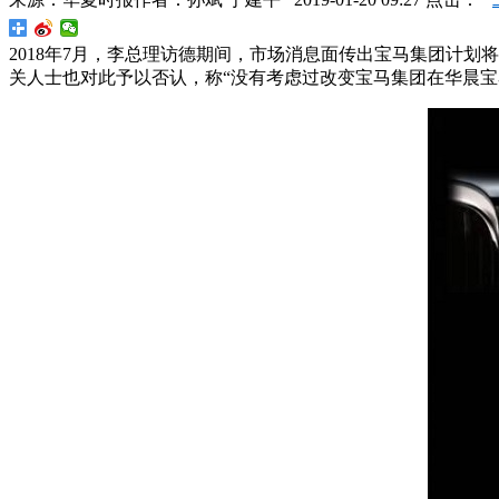
2018年7月，李总理访德期间，市场消息面传出宝马集团计划
关人士也对此予以否认，称“没有考虑过改变宝马集团在华晨宝