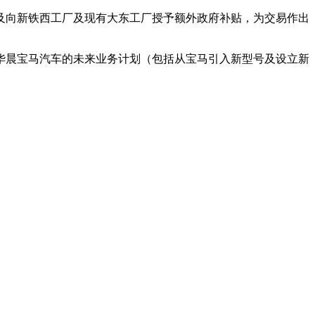
及向新铁西工厂及现有大东工厂授予额外政府补贴，为交易作出
华晨宝马汽车的未来业务计划（包括从宝马引入新型号及设立新