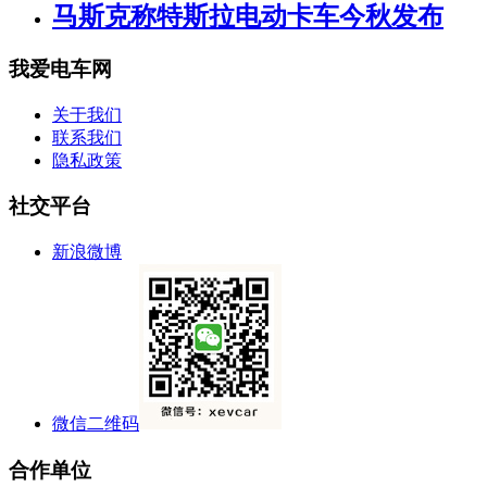
马斯克称特斯拉电动卡车今秋发布
我爱电车网
关于我们
联系我们
隐私政策
社交平台
新浪微博
微信二维码
合作单位