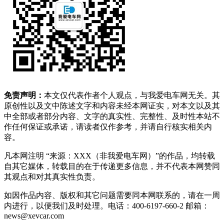
免责声明：
本文仅代表作者个人观点，与我爱电车网无关。其
原创性以及文中陈述文字和内容未经本网证实，对本文以及其
中全部或者部分内容、文字的真实性、完整性、及时性本站不
作任何保证或承诺，请读者仅作参考，并请自行核实相关内
容。
凡本网注明 “来源：XXX（非我爱电车网）”的作品，均转载
自其它媒体，转载目的在于传递更多信息，并不代表本网赞同
其观点和对其真实性负责。
如因作品内容、版权和其它问题需要同本网联系的，请在一周
内进行，以便我们及时处理。电话：400-6197-660-2 邮箱：
news@xevcar.com