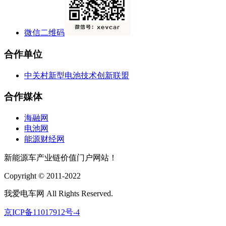
微信二维码
合作单位
中关村新型电池技术创新联盟
合作媒体
海融网
电池网
能源财经网
新能源车产业链价值门户网站！
Copyright © 2011-2022
我爱电车网 All Rights Reserved.
京ICP备11017912号-4