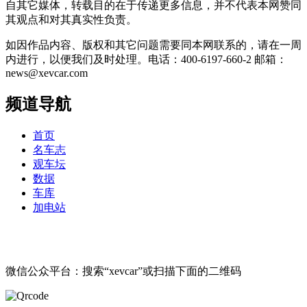
自其它媒体，转载目的在于传递更多信息，并不代表本网赞同
其观点和对其真实性负责。
如因作品内容、版权和其它问题需要同本网联系的，请在一周
内进行，以便我们及时处理。电话：400-6197-660-2 邮箱：
news@xevcar.com
频道导航
首页
名车志
观车坛
数据
车库
加电站
微信公众平台：搜索“xevcar”或扫描下面的二维码