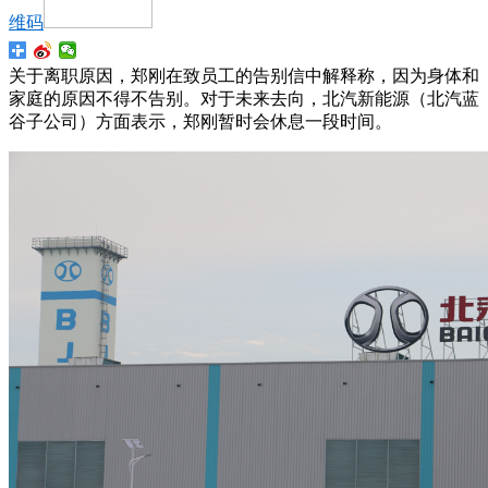
维码
关于离职原因，郑刚在致员工的告别信中解释称，因为身体和
家庭的原因不得不告别。对于未来去向，北汽新能源（北汽蓝
谷子公司）方面表示，郑刚暂时会休息一段时间。