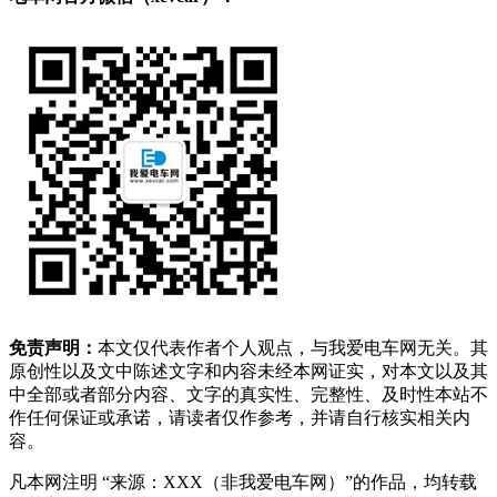
免责声明：
本文仅代表作者个人观点，与我爱电车网无关。其
原创性以及文中陈述文字和内容未经本网证实，对本文以及其
中全部或者部分内容、文字的真实性、完整性、及时性本站不
作任何保证或承诺，请读者仅作参考，并请自行核实相关内
容。
凡本网注明 “来源：XXX（非我爱电车网）”的作品，均转载