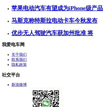
苹果电动汽车有望成为iPhone级产品
马斯克称特斯拉电动卡车今秋发布
优步无人驾驶汽车获加州批准 将
我爱电车网
关于我们
联系我们
隐私政策
社交平台
新浪微博