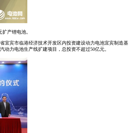
亿元扩产锂电池。
川省宜宾市临港经济技术开发区内投资建设动力电池宜宾制造基
汽动力电池生产线扩建项目，总投资不超过50亿元。