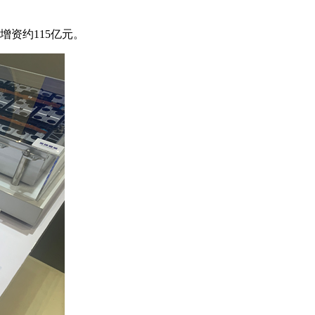
增资约115亿元。