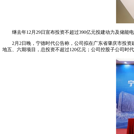
继去年12月29日宣布投资不超过390亿元投建动力及储能
2月2日晚，宁德时代公告称，公司拟在广东省肇庆市投资
地五、六期项目，总投资不超过120亿元；公司控股子公司时