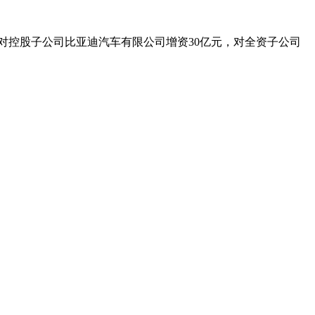
对控股子公司比亚迪汽车有限公司增资30亿元，对全资子公司