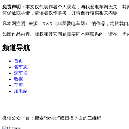
免责声明：
本文仅代表作者个人观点，与我爱电车网无关。其
何保证或承诺，请读者仅作参考，并请自行核实相关内容。
凡本网注明 “来源：XXX（非我爱电车网）”的作品，均转
如因作品内容、版权和其它问题需要同本网联系的，请在一周内进行，以便我
频道导航
首页
名车志
观车坛
数据
车库
加电站
微信公众平台：搜索“xevcar”或扫描下面的二维码