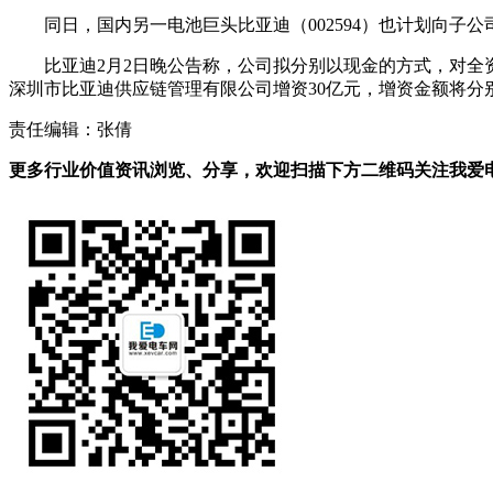
同日，国内另一电池巨头比亚迪（002594）也计划向子公
比亚迪2月2日晚公告称，公司拟分别以现金的方式，对全
深圳市比亚迪供应链管理有限公司增资30亿元，增资金额将分
责任编辑：张倩
更多行业价值资讯浏览、分享，欢迎扫描下方二维码关注我爱电车