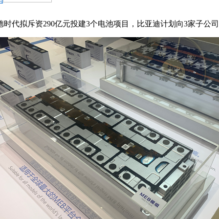
时代拟斥资290亿元投建3个电池项目，比亚迪计划向3家子公司