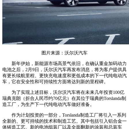
图片来源：沃尔沃汽车
新年伊始，新能源市场高景气依旧，在确认重金加码动力
电池之后，2月9日，沃尔沃汽车再发布消息，将为客户提供具
有更长续航里程、更快充电速度和更低成本的下一代纯电动汽
车，它在安全性和可持续性方面将达到新的里程碑。
为了实现上述目标，沃尔沃汽车将在未来几年投资100亿
瑞典克朗（折合人民币约70亿元）在其位于瑞典的Torslanda制
造工厂，为生产下一代纯电动汽车做好准备。
作为计划投资的一部分，Torslanda制造工厂将引入一系列
全新的、更可持续的技术和制造工艺。其中包括引入铝合金一
体铸造工艺、新的电池组装厂以及全面翻新的涂装和总装车