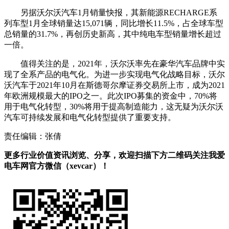
另据沃尔沃汽车1月销量快报，其新能源RECHARGE系
列车型1月全球销量达15,071辆，同比增长11.5%，占全球车型
总销量的31.7%，再创历史新高，其中纯电车型销量增长超过
一倍。
值得关注的是，2021年，沃尔沃率先在豪华汽车品牌中实
现了全系产品的电气化。为进一步实现电气化战略目标，沃尔
沃汽车于2021年10月在斯德哥尔摩证券交易所上市，成为2021
年欧洲规模最大的IPO之一。此次IPO募集的资金中，70%将
用于电气化转型，30%将用于提高制造能力，这无疑为沃尔沃
汽车可持续发展和电气化转型提供了重要支持。
责任编辑：张倩
更多行业价值资讯浏览、分享，欢迎扫描下方二维码关注我爱
电车网官方微信（xevcar）！