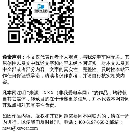
免责声明：
本文仅代表作者个人观点，与我爱电车网无关。其
原创性以及文中陈述文字和内容未经本网证实，对本文以及其
中全部或者部分内容、文字的真实性、完整性、及时性本站不
作任何保证或承诺，请读者仅作参考，并请自行核实相关内
容。
凡本网注明 “来源：XXX（非我爱电车网）”的作品，均转载
自其它媒体，转载目的在于传递更多信息，并不代表本网赞同
其观点和对其真实性负责。
如因作品内容、版权和其它问题需要同本网联系的，请在一周
内进行，以便我们及时处理。电话：400-6197-660-2 邮箱：
news@xevcar.com