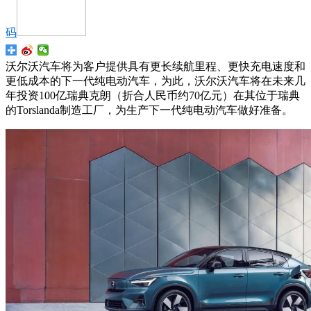
码
沃尔沃汽车将为客户提供具有更长续航里程、更快充电速度和
更低成本的下一代纯电动汽车，为此，沃尔沃汽车将在未来几
年投资100亿瑞典克朗（折合人民币约70亿元）在其位于瑞典
的Torslanda制造工厂，为生产下一代纯电动汽车做好准备。