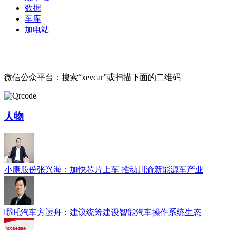
数据
车库
加电站
微信公众平台：搜索“xevcar”或扫描下面的二维码
人物
小康股份张兴海：加快芯片上车 推动川渝新能源车产业
哪吒汽车方运舟：建议统筹建设智能汽车操作系统生态