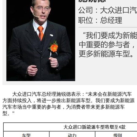
大众进口汽车总经理施锐德表示：“未来会在新能源汽车
方面持续投入，将进一步推出新能源车型。我们要成为新能源
汽车市场当中重要的参与者，为消费者带来更多新能源车
型。”