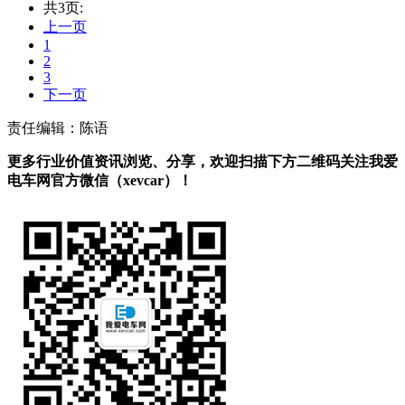
共3页:
上一页
1
2
3
下一页
责任编辑：陈语
更多行业价值资讯浏览、分享，欢迎扫描下方二维码关注我爱
电车网官方微信（xevcar）！