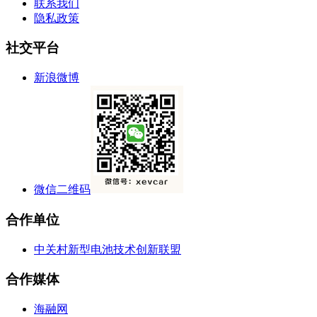
联系我们
隐私政策
社交平台
新浪微博
微信二维码
合作单位
中关村新型电池技术创新联盟
合作媒体
海融网