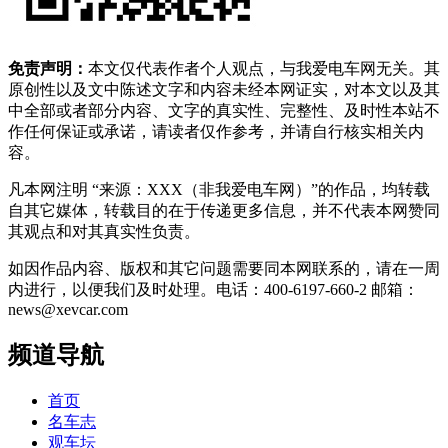
免责声明：
本文仅代表作者个人观点，与我爱电车网无关。其
原创性以及文中陈述文字和内容未经本网证实，对本文以及其
中全部或者部分内容、文字的真实性、完整性、及时性本站不
作任何保证或承诺，请读者仅作参考，并请自行核实相关内
容。
凡本网注明 “来源：XXX（非我爱电车网）”的作品，均转载
自其它媒体，转载目的在于传递更多信息，并不代表本网赞同
其观点和对其真实性负责。
如因作品内容、版权和其它问题需要同本网联系的，请在一周
内进行，以便我们及时处理。电话：400-6197-660-2 邮箱：
news@xevcar.com
频道导航
首页
名车志
观车坛