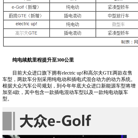
纯电续航里程提升至300公里
目前大众进口旗下拥有electric up!和高尔夫GTE两款在售
车型，两款车分别采用纯电动和插电式混合动力的动力系统。
根据大众汽车公司规划，到今年年底大众进口新能源车型将增
加至4款，其中包含一款插电混动车型以及一款纯电动版车
型。