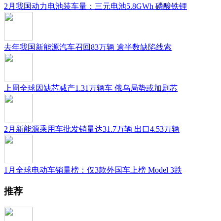
2月我国动力电池装车量：三元电池5.8GWh 磷酸铁锂
去年我国新能源汽车召回83万辆 逾半数缺陷线索
上周全球因缺芯减产1.31万辆车 俄乌局势或加剧芯
2月新能源乘用车批发销量达31.7万辆 出口4.53万辆
1月全球电动车销量榜：仅3款外国车上榜 Model 3跌
推荐