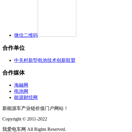
微信二维码
合作单位
中关村新型电池技术创新联盟
合作媒体
海融网
电池网
能源财经网
新能源车产业链价值门户网站！
Copyright © 2011-2022
我爱电车网 All Rights Reserved.