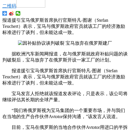
二维码
报道援引宝马俄罗斯首席执行官斯特凡·图谢（Stefan
Teuchert）表示，宝马与俄罗斯政府官员就该工厂的经济激励
标准进行了谈判，但未能达成一致。
据欧洲汽车新闻网报道，在与俄罗斯就政府补贴问题的谈
判破裂后，宝马放弃了在俄罗斯开设一家工厂的计划。
报道援引宝马俄罗斯首席执行官斯特凡·图谢（Stefan
Teuchert）表示，宝马与俄罗斯政府官员就该工厂的经济激励
标准进行了谈判，但未能达成一致。
宝马发言人拒绝就该报道发表评论，只是表示，该公司将
继续评估其长期的全球产量。
“我们将俄罗斯视为宝马集团的一个重要市场，并与我们
在当地的生产合作伙伴Avtotor保持沟通，”该发言人说道。
目前，宝马在俄罗斯的当地合作伙伴Avtotor用进口的半拆