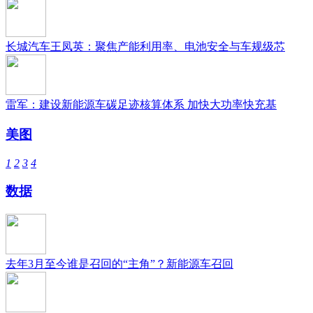
长城汽车王凤英：聚焦产能利用率、电池安全与车规级芯
雷军：建设新能源车碳足迹核算体系 加快大功率快充基
美图
1
2
3
4
数据
去年3月至今谁是召回的“主角”？新能源车召回