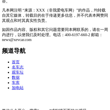
容。
凡本网注明 “来源：XXX（非我爱电车网）”的作品，均转载
自其它媒体，转载目的在于传递更多信息，并不代表本网赞同
其观点和对其真实性负责。
如因作品内容、版权和其它问题需要同本网联系的，请在一周
内进行，以便我们及时处理。电话：400-6197-660-2 邮箱：
news@xevcar.com
频道导航
首页
名车志
观车坛
数据
车库
加电站