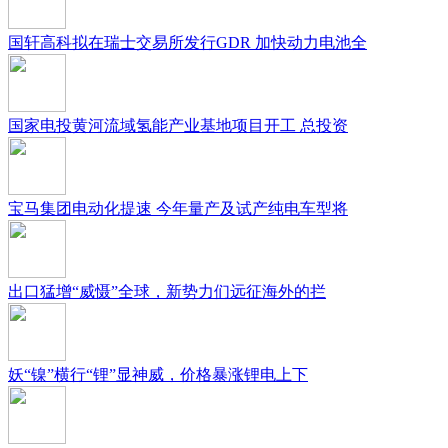
国轩高科拟在瑞士交易所发行GDR 加快动力电池全
国家电投黄河流域氢能产业基地项目开工 总投资
宝马集团电动化提速 今年量产及试产纯电车型将
出口猛增“威慑”全球，新势力们远征海外的拦
妖“镍”横行“锂”显神威，价格暴涨锂电上下