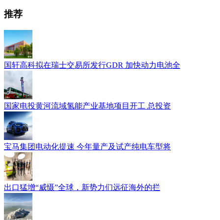
推荐
国轩高科拟在瑞士交易所发行GDR 加快动力电池全
国家电投黄河流域氢能产业基地项目开工 总投资
宝马集团电动化提速 今年量产及试产纯电车型将
出口猛增“威慑”全球，新势力们远征海外的拦