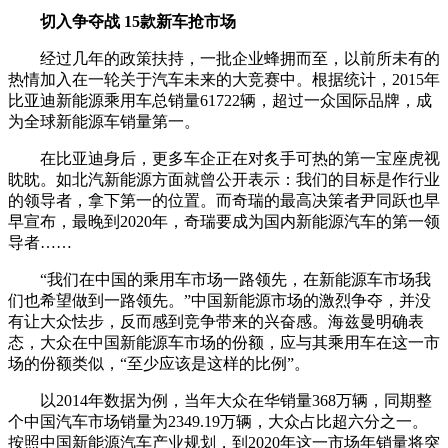
切入争夺战 15款新车抢市场
经过几年的政策扶持，一批企业蜂拥而至，以前所未有的
热情加入在一轮关于汽车未来的大竞赛中。根据统计，2015年
比亚迪新能源乘用车总销量61722辆，超过一众国际品牌，成
为全球新能源车销量第一。
在比亚迪身后，更多车企正在对炙手可热的第一宝座虎视
眈眈。如北汽新能源方面就曾公开表示：我们的目标是作行业
的领导者，拿下第一的位置。而奇瑞的最高决策者尹同跃也早
早宣布，最晚到2020年，奇瑞要成为国内新能源汽车的第一领
导者……
“我们在中国的乘用车市场一路领先，在新能源车市场我
们也希望做到一路领先。”中国新能源市场的激烈争夺，并没
有让大众怯步，反而感到竞争带来的兴奋感。海兹曼明确表
态，大众在中国新能源车市场的份额，应与其乘用车在这一市
场的份额类似，“至少应该是这样的比例”。
以2014年数据为例，当年大众在华销量368万辆，同期整
个中国汽车市场销量为2349.19万辆，大众占比超六分之一。
按照中国新能源汽车产业规划，到2020年这一市场年销量将突