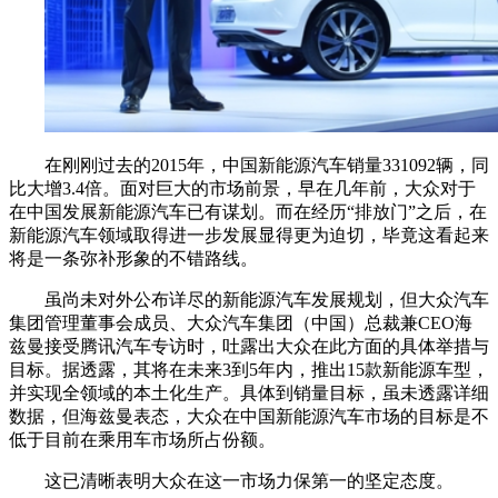
在刚刚过去的2015年，中国新能源汽车销量331092辆，同
比大增3.4倍。面对巨大的市场前景，早在几年前，大众对于
在中国发展新能源汽车已有谋划。而在经历“排放门”之后，在
新能源汽车领域取得进一步发展显得更为迫切，毕竟这看起来
将是一条弥补形象的不错路线。
虽尚未对外公布详尽的新能源汽车发展规划，但大众汽车
集团管理董事会成员、大众汽车集团（中国）总裁兼CEO海
兹曼接受腾讯汽车专访时，吐露出大众在此方面的具体举措与
目标。据透露，其将在未来3到5年内，推出15款新能源车型，
并实现全领域的本土化生产。具体到销量目标，虽未透露详细
数据，但海兹曼表态，大众在中国新能源汽车市场的目标是不
低于目前在乘用车市场所占份额。
这已清晰表明大众在这一市场力保第一的坚定态度。