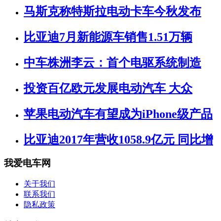
马斯克称特斯拉电动卡车今秋发布
比亚迪7月新能源车销售1.51万辆
中车株洲李云：首个电驱系统制造
投资百亿欧元发展电动汽车 大众
苹果电动汽车有望成为iPhone级产品
比亚迪2017年营收1058.9亿元 同比增
我爱电车网
关于我们
联系我们
隐私政策