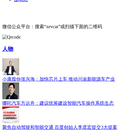
微信公众平台：搜索“xevcar”或扫描下面的二维码
人物
小康股份张兴海：加快芯片上车 推动川渝新能源车产业
哪吒汽车方运舟：建议统筹建设智能汽车操作系统生态
聚焦自动驾驶和智能交通 百度创始人李彦宏提交3大提案