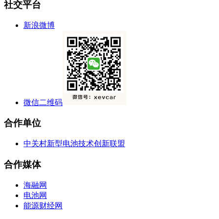
社交平台
新浪微博
微信二维码
合作单位
中关村新型电池技术创新联盟
合作媒体
海融网
电池网
能源财经网