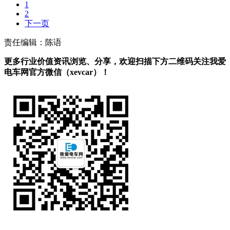
1
2
下一页
责任编辑：陈语
更多行业价值资讯浏览、分享，欢迎扫描下方二维码关注我爱
电车网官方微信（xevcar）！