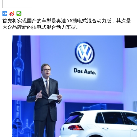
首先将实现国产的车型是奥迪A6插电式混合动力版，其次是
大众品牌新的插电式混合动力车型。