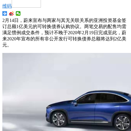
维码
2月14日，蔚来宣布与两家与其无关联关系的亚洲投资基金签
订总额1亿美元的可转换债券认购协议。两笔交易的配售均需
满足惯例成交条件，预计不晚于2020年2月19日完成至此，蔚
来2020年宣布的所有非公开发行可转换债券总额将达到2亿美
元。