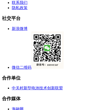
联系我们
隐私政策
社交平台
新浪微博
微信二维码
合作单位
中关村新型电池技术创新联盟
合作媒体
海融网