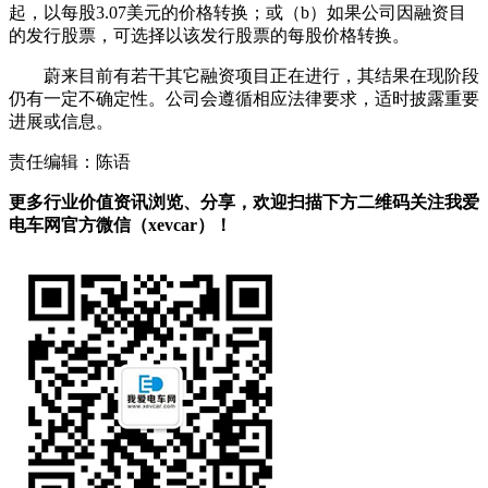
起，以每股3.07美元的价格转换；或（b）如果公司因融资目
的发行股票，可选择以该发行股票的每股价格转换。
蔚来目前有若干其它融资项目正在进行，其结果在现阶段
仍有一定不确定性。公司会遵循相应法律要求，适时披露重要
进展或信息。
责任编辑：陈语
更多行业价值资讯浏览、分享，欢迎扫描下方二维码关注我爱
电车网官方微信（xevcar）！