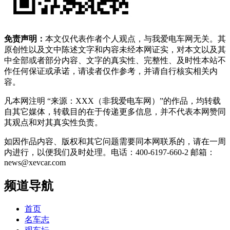
免责声明：
本文仅代表作者个人观点，与我爱电车网无关。其
原创性以及文中陈述文字和内容未经本网证实，对本文以及其
中全部或者部分内容、文字的真实性、完整性、及时性本站不
作任何保证或承诺，请读者仅作参考，并请自行核实相关内
容。
凡本网注明 “来源：XXX（非我爱电车网）”的作品，均转载
自其它媒体，转载目的在于传递更多信息，并不代表本网赞同
其观点和对其真实性负责。
如因作品内容、版权和其它问题需要同本网联系的，请在一周
内进行，以便我们及时处理。电话：400-6197-660-2 邮箱：
news@xevcar.com
频道导航
首页
名车志