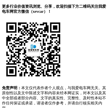
更多行业价值资讯浏览、分享，欢迎扫描下方二维码关注我爱
电车网官方微信（xevcar）！
免责声明：
本文仅代表作者个人观点，与我爱电车网无关。其
原创性以及文中陈述文字和内容未经本网证实，对本文以及其
中全部或者部分内容、文字的真实性、完整性、及时性本站不
作任何保证或承诺，请读者仅作参考，并请自行核实相关内