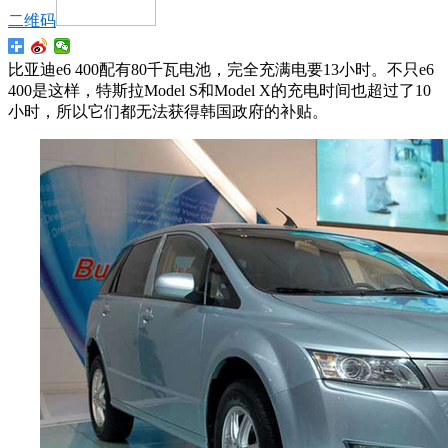
二维码
比亚迪e6 400配有80千瓦电池，完全充满电要13小时。不只e6
400是这样，特斯拉Model S和Model X的充电时间也超过了10
小时，所以它们都无法获得韩国政府的补贴。