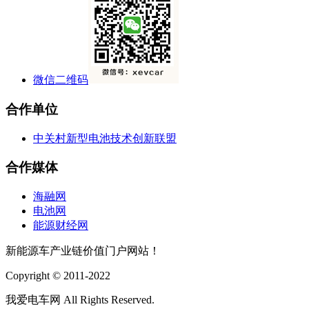
微信二维码
合作单位
中关村新型电池技术创新联盟
合作媒体
海融网
电池网
能源财经网
新能源车产业链价值门户网站！
Copyright © 2011-2022
我爱电车网 All Rights Reserved.