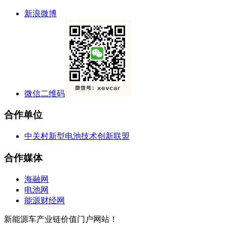
新浪微博
微信二维码
合作单位
中关村新型电池技术创新联盟
合作媒体
海融网
电池网
能源财经网
新能源车产业链价值门户网站！