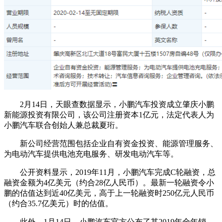
2月14日，天眼查数据显示，小鹏汽车投资成立肇庆小鹏
新能源投资有限公司，该公司注册资本1亿元，法定代表人为
小鹏汽车联合创始人兼总裁夏珩。
新公司经营范围包括企业自有资金投资、能源管理服务、
为电动汽车提供电池充电服务、研发电动汽车等。
公开资料显示，2019年11月，小鹏汽车完成C轮融资，总
融资金额为4亿美元（约合28亿人民币）。最新一轮融资令小
鹏的估值达到近40亿美元，高于上一轮融资时250亿元人民币
（约合35.7亿美元）时的估值。
此外，1月14日，小鹏汽车官方公布了其2019年全年销