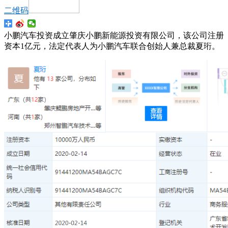
二维码
小鹏汽车投资成立肇庆小鹏新能源投资有限公司，该公司注册
资本1亿元，法定代表人为小鹏汽车联合创始人兼总裁夏珩。