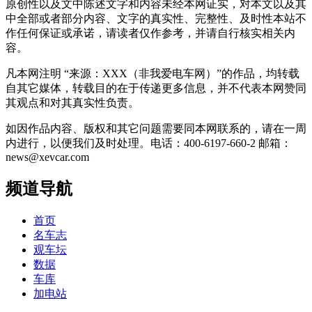
原创性以及文中陈述文字和内容未经本网证实，对本文以及其
中全部或者部分内容、文字的真实性、完整性、及时性本站不
作任何保证或承诺，请读者仅作参考，并请自行核实相关内
容。
凡本网注明 “来源：XXX（非我爱电车网）”的作品，均转载
自其它媒体，转载目的在于传递更多信息，并不代表本网赞同
其观点和对其真实性负责。
如因作品内容、版权和其它问题需要同本网联系的，请在一周
内进行，以便我们及时处理。电话：400-6197-660-2 邮箱：
news@xevcar.com
频道导航
首页
名车志
观车坛
数据
车库
加电站