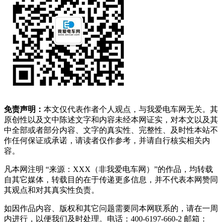
免责声明：
本文仅代表作者个人观点，与我爱电车网无关。其
原创性以及文中陈述文字和内容未经本网证实，对本文以及其
中全部或者部分内容、文字的真实性、完整性、及时性本站不
作任何保证或承诺，请读者仅作参考，并请自行核实相关内
容。
凡本网注明 “来源：XXX（非我爱电车网）”的作品，均转载
自其它媒体，转载目的在于传递更多信息，并不代表本网赞同
其观点和对其真实性负责。
如因作品内容、版权和其它问题需要同本网联系的，请在一周
内进行，以便我们及时处理。电话：400-6197-660-2 邮箱：