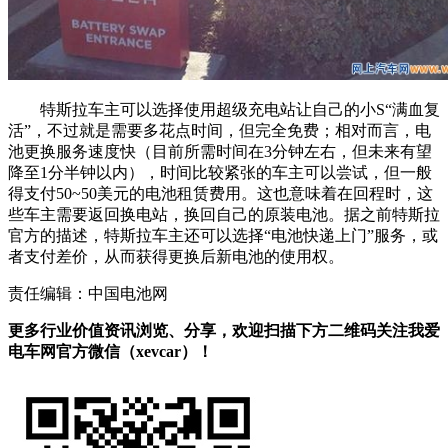
特斯拉车主可以选择使用超级充电站让自己的小S“满血复
活”，不过就是需要多花点时间，但完全免费；相对而言，电
池更换服务速度快（目前所需时间在3分钟左右，但未来有望
降至1分半钟以内），时间比较紧张的车主可以尝试，但一般
得支付50~50美元的电池租赁费用。这也意味着在回程时，这
些车主需要返回换电站，换回自己的原装电池。据之前特斯拉
官方的描述，特斯拉车主还可以选择“电池快递上门”服务，或
者支付差价，从而获得更换后新电池的使用权。
责任编辑：中国电池网
更多行业价值资讯浏览、分享，欢迎扫描下方二维码关注我爱
电车网官方微信（xevcar）！