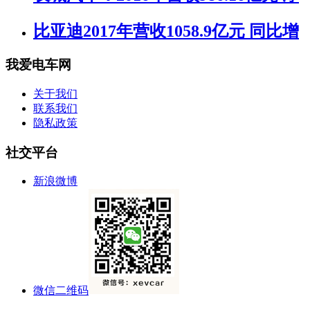
比亚迪2017年营收1058.9亿元 同比增
我爱电车网
关于我们
联系我们
隐私政策
社交平台
新浪微博
微信二维码