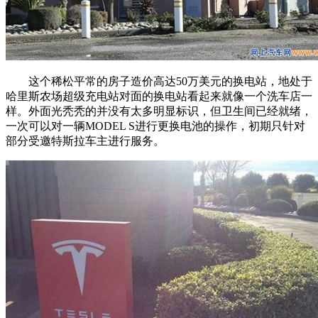
这个稀松平常的房子造价高达50万美元的换电站，地处于
哈里斯农场超级充电站对面的换电站看起来就像一个洗车店一
样。外面光秃秃的并没有太多明显标识，但卫生间已经就绪，
一次可以对一辆MODEL S进行更换电池的操作，初期只针对
部分受邀特斯拉车主进行服务。