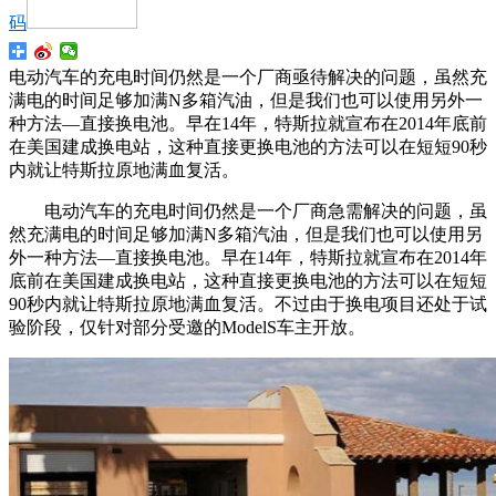
码
电动汽车的充电时间仍然是一个厂商亟待解决的问题，虽然充
满电的时间足够加满N多箱汽油，但是我们也可以使用另外一
种方法—直接换电池。早在14年，特斯拉就宣布在2014年底前
在美国建成换电站，这种直接更换电池的方法可以在短短90秒
内就让特斯拉原地满血复活。
电动汽车的充电时间仍然是一个厂商急需解决的问题，虽
然充满电的时间足够加满N多箱汽油，但是我们也可以使用另
外一种方法—直接换电池。早在14年，特斯拉就宣布在2014年
底前在美国建成换电站，这种直接更换电池的方法可以在短短
90秒内就让特斯拉原地满血复活。不过由于换电项目还处于试
验阶段，仅针对部分受邀的ModelS车主开放。