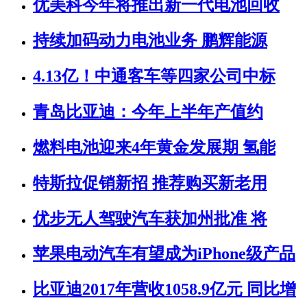
优美科今年将推出新一代电池回收
持续加码动力电池业务 鹏辉能源
4.13亿！中通客车等四家公司中标
青岛比亚迪：今年上半年产值约
燃料电池迎来4年黄金发展期 氢能
特斯拉促销新招 推荐购买新老用
优步无人驾驶汽车获加州批准 将
苹果电动汽车有望成为iPhone级产品
比亚迪2017年营收1058.9亿元 同比增