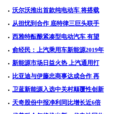
沃尔沃推出首款纯电动车 将搭载
从担忧到合作 底特律三巨头联手
西雅特酝酿紧凑型电动汽车 有望
俞经民：上汽乘用车新能源2019年
新能源市场日益火热 上汽通用打
比亚迪与伊藤忠商事达成合作 再
卫蓝新能源入选中关村颠覆性创新
天奇股份中报净利同比增长近6倍