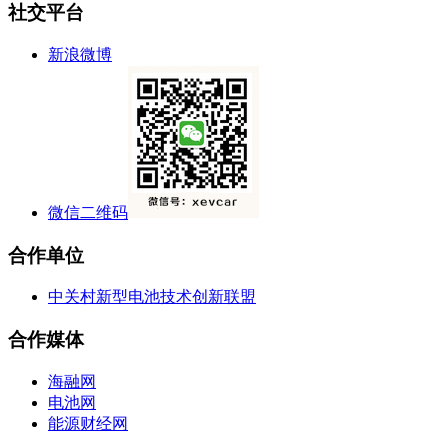
社交平台
新浪微博
微信二维码
合作单位
中关村新型电池技术创新联盟
合作媒体
海融网
电池网
能源财经网