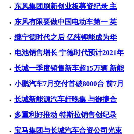
东风集团刷新创业板募资纪录 主
东风有限要做中国电动车第一 英
继宁德时代之后 亿纬锂能成为华
电池销售增长 宁德时代预计2021年
长城一季度销售新车超15万辆 新能
小鹏汽车7月交付首破8000台 前7月
长城新能源汽车赶晚集 与御捷合
多重利好推动 特斯拉销售创纪录
宝马集团与长城汽车合资公司光束