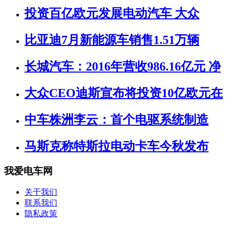
投资百亿欧元发展电动汽车 大众
比亚迪7月新能源车销售1.51万辆
长城汽车：2016年营收986.16亿元 净
大众CEO迪斯宣布将投资10亿欧元在
中车株洲李云：首个电驱系统制造
马斯克称特斯拉电动卡车今秋发布
我爱电车网
关于我们
联系我们
隐私政策