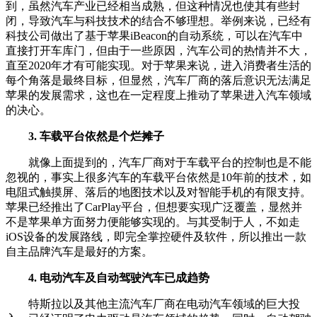
到，虽然汽车产业已经相当成熟，但这种情况也使其有些封
闭，导致汽车与科技技术的结合不够理想。举例来说，已经有
科技公司做出了基于苹果iBeacon的自动系统，可以在汽车中
直接打开车库门，但由于一些原因，汽车公司的热情并不大，
直至2020年才有可能实现。对于苹果来说，进入消费者生活的
每个角落是最终目标，但显然，汽车厂商的落后意识无法满足
苹果的发展需求，这也在一定程度上推动了苹果进入汽车领域
的决心。
3. 车载平台依然是个烂摊子
就像上面提到的，汽车厂商对于车载平台的控制也是不能
忽视的，事实上很多汽车的车载平台依然是10年前的技术，如
电阻式触摸屏、落后的地图技术以及对智能手机的有限支持。
苹果已经推出了CarPlay平台，但想要实现广泛覆盖，显然并
不是苹果单方面努力便能够实现的。与其受制于人，不如走
iOS设备的发展路线，即完全掌控硬件及软件，所以推出一款
自主品牌汽车是最好的方案。
4. 电动汽车及自动驾驶汽车已成趋势
特斯拉以及其他主流汽车厂商在电动汽车领域的巨大投