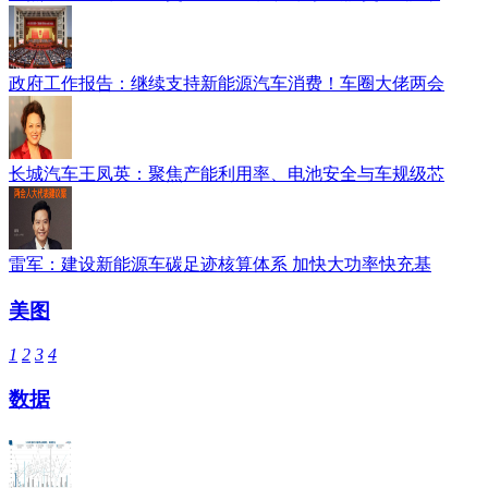
政府工作报告：继续支持新能源汽车消费！车圈大佬两会
长城汽车王凤英：聚焦产能利用率、电池安全与车规级芯
雷军：建设新能源车碳足迹核算体系 加快大功率快充基
美图
1
2
3
4
数据