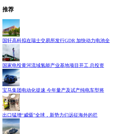
推荐
国轩高科拟在瑞士交易所发行GDR 加快动力电池全
国家电投黄河流域氢能产业基地项目开工 总投资
宝马集团电动化提速 今年量产及试产纯电车型将
出口猛增“威慑”全球，新势力们远征海外的拦