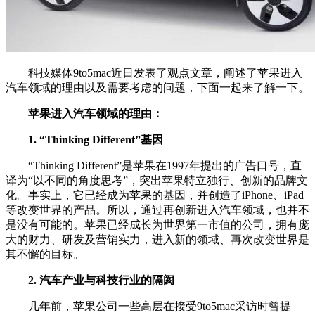
科技媒体9to5mac近日发表了观点文章，阐述了苹果进入
汽车领域的理由以及需要考虑的问题，下面一起来了解一下。
苹果进入汽车领域的理由：
1. “Thinking Different”基因
“Thinking Different”是苹果在1997年提出的广告口号，直
译为“以不同的角度思考”，突出苹果特立独行、创新的品牌文
化。事实上，它已经成为苹果的基因，并创造了iPhone、iPad
等改变世界的产品。所以，通过再创新进入汽车领域，也并不
是没有可能的。苹果已经成长为世界第一市值的公司，拥有庞
大的财力、研发及营销实力，进入新的领域、再次改变世界是
其不懈的目标。
2. 汽车产业与科技行业的隔阂
几年前，苹果公司一些高层在接受9to5mac采访时曾提