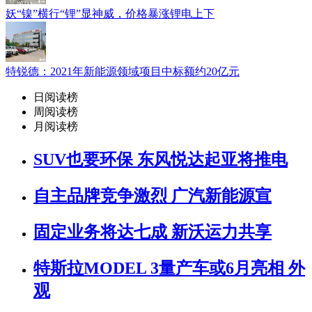
妖“镍”横行“锂”显神威，价格暴涨锂电上下
特锐德：2021年新能源领域项目中标额约20亿元
日阅读榜
周阅读榜
月阅读榜
SUV也要环保 东风悦达起亚将推电
自主品牌竞争激烈 广汽新能源宣
固定业务将达七成 新沃运力共享
特斯拉MODEL 3量产车或6月亮相 外
观