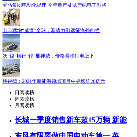
宝马集团电动化提速 今年量产及试产纯电车型将
出口猛增“威慑”全球，新势力们远征海外的拦
妖“镍”横行“锂”显神威，价格暴涨锂电上下
特锐德：2021年新能源领域项目中标额约20亿元
日阅读榜
周阅读榜
月阅读榜
长城一季度销售新车超15万辆 新能
东风有限要做中国电动车第一 英