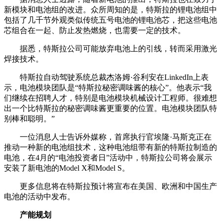
新模块和电池组的改进。众所周知的是，特斯拉的锂电池组中
包括了几千节外观类似传统五号电池的锂电池芯，把这些电池
芯组合在一起、防止发热燃烧，也需要一定的技术。
据悉，特斯拉公司可能放弃电池上的引线，转而采用激光
焊接技术。
特斯拉自动驾驶系统总裁杰洛姆·谷利安在LinkedIn上表
示，电池模块团队是“特斯拉秘密调味酱的核心”。他表示“我
们继续在招聘人才，特别是电池模块机械设计工程师。很难想
出一个比特斯拉的秘密调味酱更重要的位置。电池模块团队特
别棒和聪明。”
一位消息人士告诉外媒称，首席执行官埃隆·马斯克正在
推动一种新的电池组技术，这种电池组带有新的特斯拉制造的
电池，在4月的“电池投资者日”活动中，特斯拉公司将会展示
安装了新电池的Model X和Model S。
更多信息将在特斯拉预计将宣布在美国、欧洲和中国生产
电池的活动中发布。
产能规划