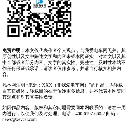
免责声明：
本文仅代表作者个人观点，与我爱电车网无关。其
原创性以及文中陈述文字和内容未经本网证实，对本文以及其
中全部或者部分内容、文字的真实性、完整性、及时性本站不
作任何保证或承诺，请读者仅作参考，并请自行核实相关内
容。
凡本网注明 “来源：XXX（非我爱电车网）”的作品，均转载
自其它媒体，转载目的在于传递更多信息，并不代表本网赞同
其观点和对其真实性负责。
如因作品内容、版权和其它问题需要同本网联系的，请在一周
内进行，以便我们及时处理。电话：400-6197-660-2 邮箱：
news@xevcar.com