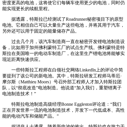
密度更高的电池，这将使它们每辆车使用更少的电池，同时仍
能实现更长的续航里程。
据透露，特斯拉已经测试了Roadrunner秘密项目下的原型
电池。它相信自己可以大量生产这些电池，并将其用于汽车，
另外还可以用于固定的能量储存产品。
过去几个月，该汽车制造商一直在秘密开发锂电池制造设
备，比如用于加州佛利蒙特工厂的试点生产线。佛利蒙特是特
斯拉在美国唯一的电动车制造厂，在这里生产锂电池将能够实
现近距离快速供应。
一些特斯拉工程师在白领社交网络LinkedIn上的评论中简
要提到了该公司的新电池。其中，特斯拉研发工程师马蒂厄·
摩尔斯（Matthieu Moors）号召外部工程师人才加入特斯拉团
队，以“彻底改造”电池制造。他说道“加入我们，重塑锂离子
电池制造技术！”
特斯拉电池制造高级经理Bonne Eggleston评论道：“我们
正在开发世界一流的电池制造技术，开发下一代低成本、高性
能的电动汽车和储能产品。”
据消息人士透露，随着新电池的推出，特斯拉也在致力于