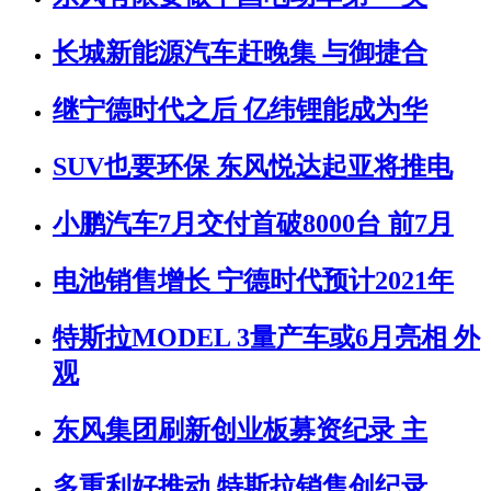
长城新能源汽车赶晚集 与御捷合
继宁德时代之后 亿纬锂能成为华
SUV也要环保 东风悦达起亚将推电
小鹏汽车7月交付首破8000台 前7月
电池销售增长 宁德时代预计2021年
特斯拉MODEL 3量产车或6月亮相 外
观
东风集团刷新创业板募资纪录 主
多重利好推动 特斯拉销售创纪录