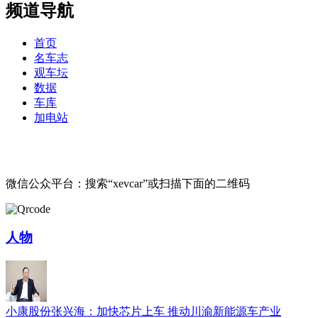
频道导航
首页
名车志
观车坛
数据
车库
加电站
微信公众平台：搜索“xevcar”或扫描下面的二维码
人物
小康股份张兴海：加快芯片上车 推动川渝新能源车产业