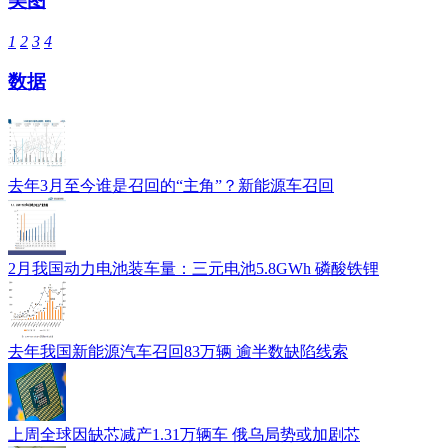
美图
1
2
3
4
数据
去年3月至今谁是召回的“主角”？新能源车召回
2月我国动力电池装车量：三元电池5.8GWh 磷酸铁锂
去年我国新能源汽车召回83万辆 逾半数缺陷线索
上周全球因缺芯减产1.31万辆车 俄乌局势或加剧芯