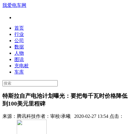
我爱电车网
首页
行业
公司
数据
人物
图说
充电桩
车库
特斯拉自产电池计划曝光：要把每千瓦时价格降低
到100美元里程碑
来源：
腾讯科技
作者：
审校/承曦
2020-02-27 13:54 点击：