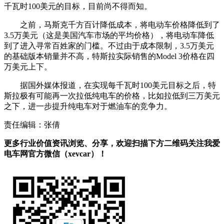
千瓦时100美元的目标，目前尚不得而知。
之前，马斯克千方百计降低成本，将电动车价格降低到了
3.5万美元（这是美国汽车市场的平均价格），将电动车降低
到了进入寻常百姓家的门槛。不过由于成本限制，3.5万美元
的基础版本销量并不高，特斯拉实际销售的Model 3价格在四
万美元上下。
据国外媒体报道，在实现每千瓦时100美元目标之后，特
斯拉极有可能再一次拉低纯电车的价格，比如拉低到三万美元
之下，进一步提升纯电车对于燃油车的竞争力。
责任编辑：张倩
更多行业价值资讯浏览、分享，欢迎扫描下方二维码关注我爱
电车网官方微信（xevcar）！