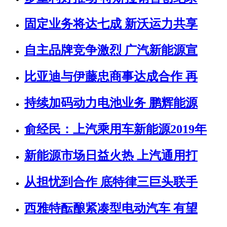
固定业务将达七成 新沃运力共享
自主品牌竞争激烈 广汽新能源宣
比亚迪与伊藤忠商事达成合作 再
持续加码动力电池业务 鹏辉能源
俞经民：上汽乘用车新能源2019年
新能源市场日益火热 上汽通用打
从担忧到合作 底特律三巨头联手
西雅特酝酿紧凑型电动汽车 有望