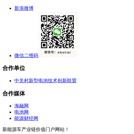
新浪微博
微信二维码
合作单位
中关村新型电池技术创新联盟
合作媒体
海融网
电池网
能源财经网
新能源车产业链价值门户网站！