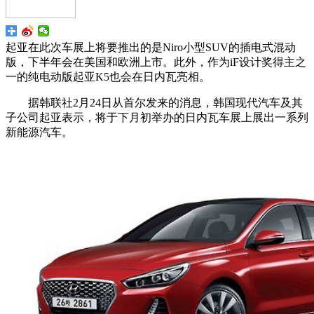
起亚在此次车展上将要推出的是Niro小型SUV的插电式混动
版，下半年会在美国和欧洲上市。此外，作为iF设计奖得主之
一的纯电动版起亚K5也会在日内瓦亮相。
据韩联社2月24日从首尔发来的消息，韩国现代汽车及其
子公司起亚表示，将于下月初举办的日内瓦车展上展出一系列
新能源汽车。