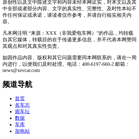
原创性以及文中陈述文字和内容未经本网证实，对本文以及其
中全部或者部分内容、文字的真实性、完整性、及时性本站不
作任何保证或承诺，请读者仅作参考，并请自行核实相关内
容。
凡本网注明 “来源：XXX（非我爱电车网）”的作品，均转载
自其它媒体，转载目的在于传递更多信息，并不代表本网赞同
其观点和对其真实性负责。
如因作品内容、版权和其它问题需要同本网联系的，请在一周
内进行，以便我们及时处理。电话：400-6197-660-2 邮箱：
news@xevcar.com
频道导航
首页
名车志
观车坛
数据
车库
加电站