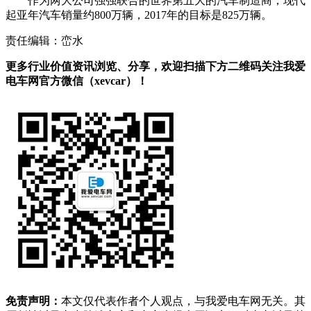
作为两大公司强强联合的世界第五大的汽车制造商，现代
起亚年汽车销量约800万辆，2017年的目标是825万辆。
责任编辑：峦水
更多行业价值资讯浏览、分享，欢迎扫描下方二维码关注我爱
电车网官方微信（xevcar）！
免责声明：
本文仅代表作者个人观点，与我爱电车网无关。其