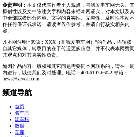
免责声明：
本文仅代表作者个人观点，与我爱电车网无关。其
原创性以及文中陈述文字和内容未经本网证实，对本文以及其
中全部或者部分内容、文字的真实性、完整性、及时性本站不
作任何保证或承诺，请读者仅作参考，并请自行核实相关内
容。
凡本网注明 “来源：XXX（非我爱电车网）”的作品，均转载
自其它媒体，转载目的在于传递更多信息，并不代表本网赞同
其观点和对其真实性负责。
如因作品内容、版权和其它问题需要同本网联系的，请在一周
内进行，以便我们及时处理。电话：400-6197-660-2 邮箱：
news@xevcar.com
频道导航
首页
名车志
观车坛
数据
车库