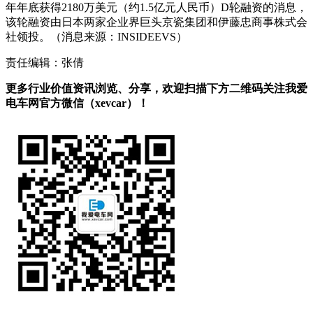
年年底获得2180万美元（约1.5亿元人民币）D轮融资的消息，
该轮融资由日本两家企业界巨头京瓷集团和伊藤忠商事株式会
社领投。（消息来源：INSIDEEVS）
责任编辑：张倩
更多行业价值资讯浏览、分享，欢迎扫描下方二维码关注我爱
电车网官方微信（xevcar）！