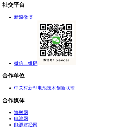
社交平台
新浪微博
微信二维码
合作单位
中关村新型电池技术创新联盟
合作媒体
海融网
电池网
能源财经网