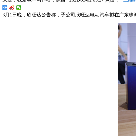
3月1日晚，欣旺达公告称，子公司欣旺达电动汽车拟在广东珠海投