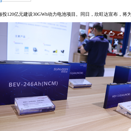
120亿元建设30GWh动力电池项目。同日，欣旺达宣布，将为上