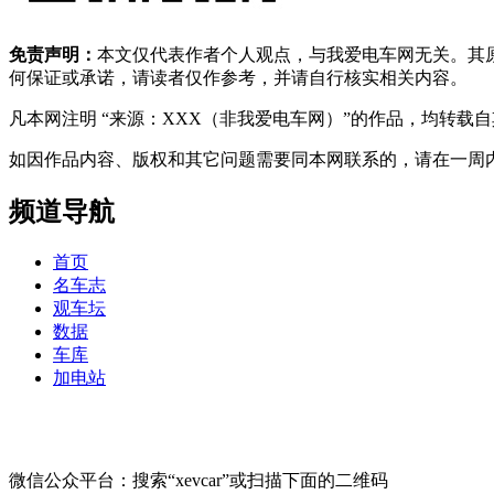
免责声明：
本文仅代表作者个人观点，与我爱电车网无关。其
何保证或承诺，请读者仅作参考，并请自行核实相关内容。
凡本网注明 “来源：XXX（非我爱电车网）”的作品，均转
如因作品内容、版权和其它问题需要同本网联系的，请在一周内进行，以便我
频道导航
首页
名车志
观车坛
数据
车库
加电站
微信公众平台：搜索“xevcar”或扫描下面的二维码