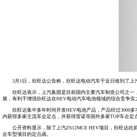
3月1日，欣旺达公告称，欣旺达电动汽车于近日收到了上汽集团
欣旺达表示，上汽集团是目前国内主要汽车制造公司之一，本
展，有利于增强欣旺达在HEV电动汽车电池领域的综合竞争实
欣旺达集中多年时间开发HEV电池产品，产品经过300
内获得多家主流车企定点，并获得雷诺等国外多家TOP车企定
公开资料显示，除了上汽ZS12MCE HEV项目，欣旺达此前
企车型项目的定点函。