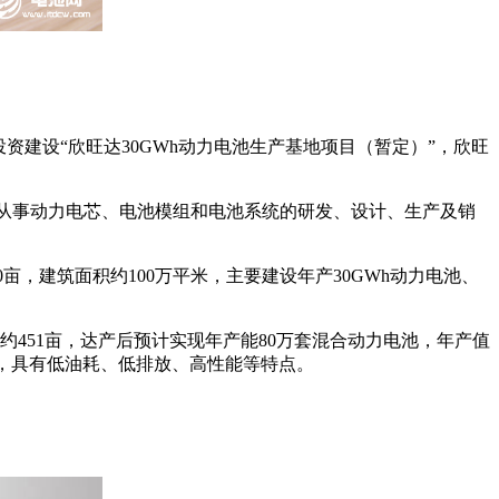
资建设“欣旺达30GWh动力电池生产基地项目（暂定）”，欣旺
目，从事动力电芯、电池模组和电池系统的研发、设计、生产及销
亩，建筑面积约100万平米，主要建设年产30GWh动力电池、
约451亩，达产后预计实现年产能80万套混合动力电池，年产值
型，具有低油耗、低排放、高性能等特点。