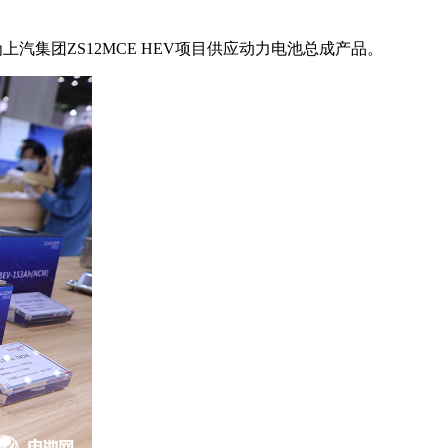
汽集团ZS12MCE HEV项目供应动力电池总成产品。