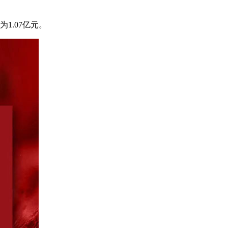
1.07亿元。