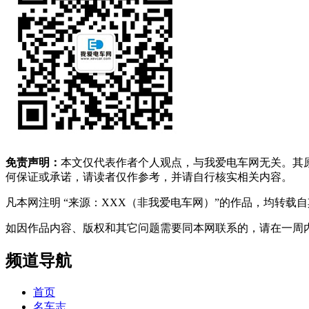
免责声明：
本文仅代表作者个人观点，与我爱电车网无关。其
何保证或承诺，请读者仅作参考，并请自行核实相关内容。
凡本网注明 “来源：XXX（非我爱电车网）”的作品，均转
如因作品内容、版权和其它问题需要同本网联系的，请在一周内进行，以便我
频道导航
首页
名车志