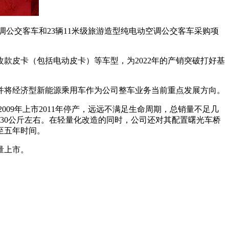
空调公交客车和23辆11米级旅游造型纯电动空调公交客车采购项
款皮卡（包括电动皮卡）等车型，为2022年的产销突破打好基
并将经济型新能源乘用车作为公司整车业务当前重点发展方向。
2009年上市2011年停产，远远不满足生命周期，总销量不足几
30公斤左右。在轻量化改造的同时，公司还对其配置曙光车桥
至五年时间。
量上市。