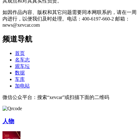
其观点和对其真实性负责。
如因作品内容、版权和其它问题需要同本网联系的，请在一周
内进行，以便我们及时处理。电话：400-6197-660-2 邮箱：
news@xevcar.com
频道导航
首页
名车志
观车坛
数据
车库
加电站
微信公众平台：搜索“xevcar”或扫描下面的二维码
人物