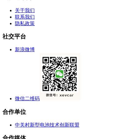
关于我们
联系我们
隐私政策
社交平台
新浪微博
微信二维码
合作单位
中关村新型电池技术创新联盟
合作媒体