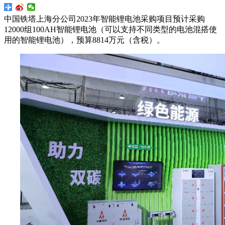
中国铁塔上海分公司2023年智能锂电池采购项目预计采购
12000组100AH智能锂电池（可以支持不同类型的电池混搭使
用的智能锂电池），预算8814万元（含税）。