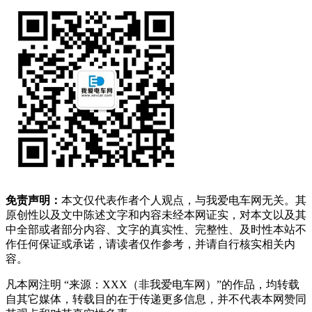
免责声明：
本文仅代表作者个人观点，与我爱电车网无关。其
原创性以及文中陈述文字和内容未经本网证实，对本文以及其
中全部或者部分内容、文字的真实性、完整性、及时性本站不
作任何保证或承诺，请读者仅作参考，并请自行核实相关内
容。
凡本网注明 “来源：XXX（非我爱电车网）”的作品，均转载
自其它媒体，转载目的在于传递更多信息，并不代表本网赞同