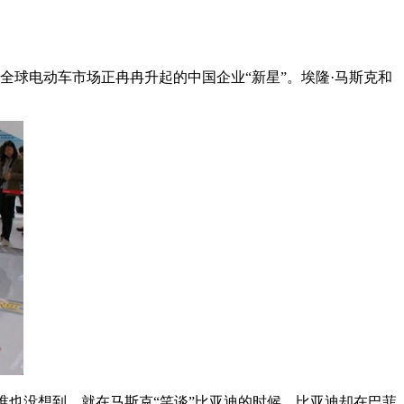
球电动车市场正冉冉升起的中国企业“新星”。埃隆·马斯克和
 谁也没想到，就在马斯克“笑谈”比亚迪的时候，比亚迪却在巴菲