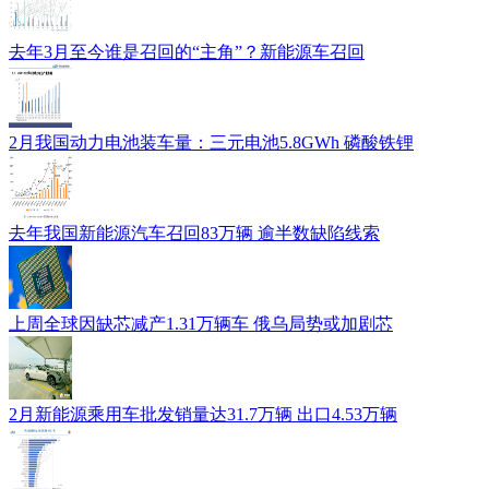
去年3月至今谁是召回的“主角”？新能源车召回
2月我国动力电池装车量：三元电池5.8GWh 磷酸铁锂
去年我国新能源汽车召回83万辆 逾半数缺陷线索
上周全球因缺芯减产1.31万辆车 俄乌局势或加剧芯
2月新能源乘用车批发销量达31.7万辆 出口4.53万辆