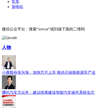
车库
加电站
微信公众平台：搜索“xevcar”或扫描下面的二维码
人物
小康股份张兴海：加快芯片上车 推动川渝新能源车产业
哪吒汽车方运舟：建议统筹建设智能汽车操作系统生态