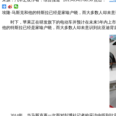
埃隆·马斯克和他的特斯拉已经是家喻户晓，而大多数人却未意
时下，苹果正在研发旗下的电动车并预计在未来5年内上市
他的特斯拉已经是家喻户晓，而大多数人却未意识到比亚迪背后
2014年，当马斯克再一次面对彭博社记者的采访中听到比