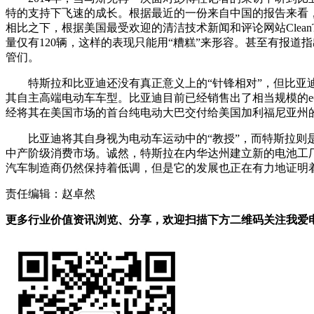
特的支持下飞速的成长。根据最近的一份来自中国的报告来看，比
相比之下，根据美国最受欢迎的清洁技术新闻和评论网站CleanTe
量仅有120辆，这样的表现只能用“糟糕”来形容。甚至有报
管们。
特斯拉和比亚迪还没有真正意义上的“针锋相对”，但比亚
其自主高端电动车车型。比亚迪目前已经销售出了相当规模的e
经将其在美国市场的首台纯电动大巴交付给美国加利福尼亚州
比亚迪将其自身视为电动车运动中的“教授”，而特斯拉则
中产阶级消费市场。诚然，特斯拉在内华达州建立新的电池工厂
汽车制造商仍然保持着低调，但是它的发展也正在有力地证明着
责任编辑：赵卓然
更多行业价值资讯浏览、分享，欢迎扫描下方二维码关注我爱电车