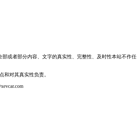
全部或者部分内容、文字的真实性、完整性、及时性本站不作任
观点和对其真实性负责。
ar.com