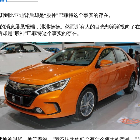
识到比亚迪背后却是“股神”巴菲特这个事实的存在。
的消息屡见报端，沸沸扬扬。然而所有人的目光却渐渐投向了在全
却是“股神”巴菲特这个事实的存在。
亚迪的时候，他笑着说：“我不认为他们会有什么伟大的产品。”