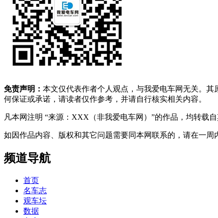
免责声明：
本文仅代表作者个人观点，与我爱电车网无关。其
何保证或承诺，请读者仅作参考，并请自行核实相关内容。
凡本网注明 “来源：XXX（非我爱电车网）”的作品，均转
如因作品内容、版权和其它问题需要同本网联系的，请在一周内进行，以便我
频道导航
首页
名车志
观车坛
数据