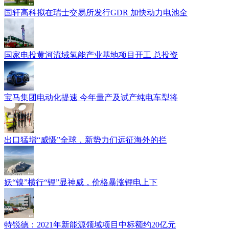
国轩高科拟在瑞士交易所发行GDR 加快动力电池全
国家电投黄河流域氢能产业基地项目开工 总投资
宝马集团电动化提速 今年量产及试产纯电车型将
出口猛增“威慑”全球，新势力们远征海外的拦
妖“镍”横行“锂”显神威，价格暴涨锂电上下
特锐德：2021年新能源领域项目中标额约20亿元