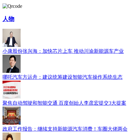
人物
小康股份张兴海：加快芯片上车 推动川渝新能源车产业
哪吒汽车方运舟：建议统筹建设智能汽车操作系统生态
聚焦自动驾驶和智能交通 百度创始人李彦宏提交3大提案
政府工作报告：继续支持新能源汽车消费！车圈大佬两会