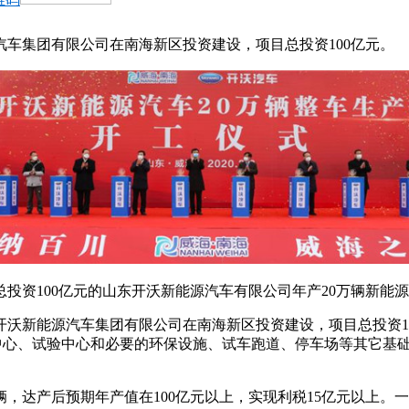
汽车集团有限公司在南海新区投资建设，项目总投资100亿元。
总投资100亿元的山东开沃新能源汽车有限公司年产20万辆新能
开沃新能源汽车集团有限公司在南海新区投资建设，项目总投资1
中心、试验中心和必要的环保设施、试车跑道、停车场等其它基础配
辆，达产后预期年产值在100亿元以上，实现利税15亿元以上。