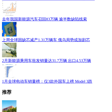
去年我国新能源汽车召回83万辆 逾半数缺陷线索
上周全球因缺芯减产1.31万辆车 俄乌局势或加剧芯
2月新能源乘用车批发销量达31.7万辆 出口4.53万辆
1月全球电动车销量榜：仅3款外国车上榜 Model 3跌
推荐