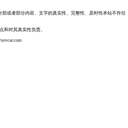
全部或者部分内容、文字的真实性、完整性、及时性本站不作任
观点和对其真实性负责。
ar.com