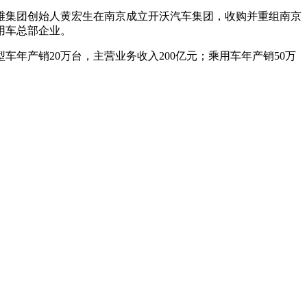
创维集团创始人黄宏生在南京成立开沃汽车集团，收购并重组南京
用车总部企业。
型车年产销20万台，主营业务收入200亿元；乘用车年产销50万