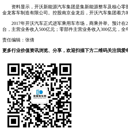
资料显示，开沃新能源汽车集团是集新能源整车及核心零部
金龙客车制造有限公司。控股南京金龙后，开沃汽车集团着力
2017年开沃汽车正式进军乘用车市场，商乘并举。预计在2
台，主营业务收入500亿元；零部件主营业务收入300亿元，全
责任编辑：张倩
更多行业价值资讯浏览、分享，欢迎扫描下方二维码关注我爱电车