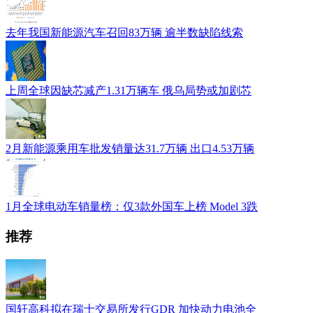
去年我国新能源汽车召回83万辆 逾半数缺陷线索
上周全球因缺芯减产1.31万辆车 俄乌局势或加剧芯
2月新能源乘用车批发销量达31.7万辆 出口4.53万辆
1月全球电动车销量榜：仅3款外国车上榜 Model 3跌
推荐
国轩高科拟在瑞士交易所发行GDR 加快动力电池全