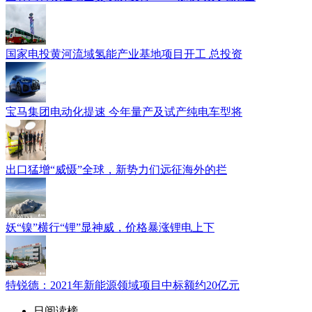
国家电投黄河流域氢能产业基地项目开工 总投资
宝马集团电动化提速 今年量产及试产纯电车型将
出口猛增“威慑”全球，新势力们远征海外的拦
妖“镍”横行“锂”显神威，价格暴涨锂电上下
特锐德：2021年新能源领域项目中标额约20亿元
日阅读榜