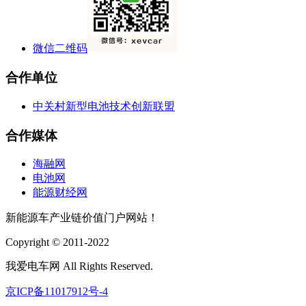
微信二维码
合作单位
中关村新型电池技术创新联盟
合作媒体
海融网
电池网
能源财经网
新能源车产业链价值门户网站！
Copyright © 2011-2022
我爱电车网 All Rights Reserved.
京ICP备11017912号-4