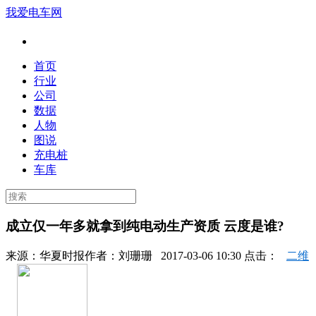
我爱电车网
首页
行业
公司
数据
人物
图说
充电桩
车库
成立仅一年多就拿到纯电动生产资质 云度是谁?
来源：
华夏时报
作者：
刘珊珊
2017-03-06 10:30 点击：
二维