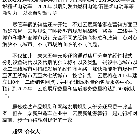
增程式电动车；2020年以后则发力燃料电池/石墨烯电动车等
新动力，以及自动驾驶等。
尽管车辆的销售还未开始，不过云度新能源在营销方面已
做好布局。云度规划了哑铃型市场发展战略，将在一二线中心
城市和非补贴城市设计完全不同的经销商标准和政策，点对点
解决不同城市、不同市场所面临的不同问题。
不仅如此，未来五年云度还将通过店厂分离的经销模式，
分别设置销售以及售后的独立标准以及类型，铺设中心城市以
及二三线城市可持续发展的经销商网络，加快新能源市场推广
至四五线城市乃至六七线城市。按照计划，云度将在2017年建
立110个一二级销售网点，并匹配相应数量的售后服务中心。
预计到2022年，云度展厅数量和售后服务数量将达到500家以
上。
虽然这些产品规划和网络发展规划大部分还只是一张蓝
图，但在一众新兴造车企业中，云度新能源算得上是走得相对
靠前、步子迈得相对稳健的一家。
超级“合伙人”