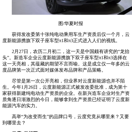
图/华夏时报
获得发改委第十张纯电动乘用车生产资质后仅一个月，云
度新能源携旗下双子座车型π1和π3正式进入人们的视线。
2月27日，农历二月初二，这一天是中国颇有讲究的“龙抬
头”。新造车企业云度新能源携旗下双子座车型π1和π3选择在
这一天亮相，其蕴藏的期望不言而喻。这是成立仅一年多的云
度品牌第一次正式面对媒体发布品牌和产品策略。
尽管是第一次公开亮相，但业界对云度新能源也并不陌
生。今年1月26日，云度新能源正式被发改委批准，成为第十
家获得新建纯电动生产资质的企业。在新兴造车企业对生产资
质角逐日渐激烈的今日，能够拿到生产资质已经证明了云度新
能源汽车的实力。
高举“为改变而生”的品牌口号，云度究竟从哪里来？又要
到哪里去？