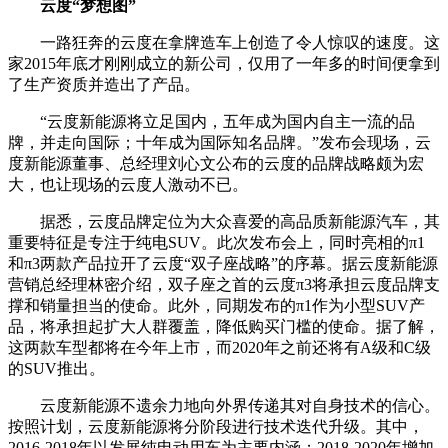
云度“梦想图”
一路狂奔的云度在拿牌造车上创造了令人惊叹的速度。这
家2015年底才刚刚成立的新公司，仅用了一年多的时间便拿到
了生产资质并造出了产品。
“云度新能源将立足国内，五年成为国内自主一流的品
牌，并走向国际；十年成为国际知名品牌。”发布会现场，云
度新能源董事、总经理刘心文公布的云度的品牌战略颇为宏
大，也让现场的云度人激动不已。
据悉，云度品牌定位为大众喜爱的高品质新能源汽车，其
重要特征是专注于纯电SUV。此次发布会上，同时亮相的π1
和π3两款产品拉开了云度“双子座战略”的序幕。据云度新能源
营销总经理林密介绍，双子座之首的云度π3将承担云度品牌支
撑和销量担当的使命。此外，同期发布的π1作为小型SUV产
品，将承担起扩大人群覆盖，降低购买门槛的使命。据了解，
这两款车型都将在今年上市，而2020年之前还将有A级和C级
的SUV推出。
云度新能源不遗余力地向外界传递其对自身技术的信心。
按照计划，云度新能源将分阶段进行技术迭代升级。其中，
2016-2018年以发展纯电动用车为主要内涵；2018-2020年增加