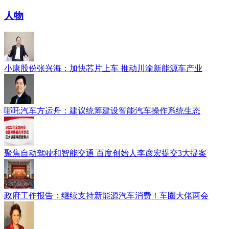
人物
小康股份张兴海：加快芯片上车 推动川渝新能源车产业
哪吒汽车方运舟：建议统筹建设智能汽车操作系统生态
聚焦自动驾驶和智能交通 百度创始人李彦宏提交3大提案
政府工作报告：继续支持新能源汽车消费！车圈大佬两会