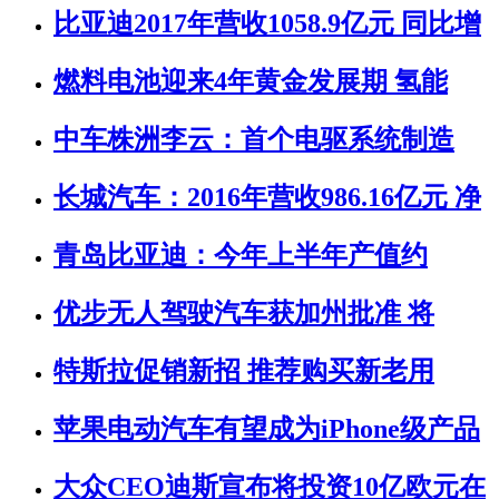
比亚迪2017年营收1058.9亿元 同比增
燃料电池迎来4年黄金发展期 氢能
中车株洲李云：首个电驱系统制造
长城汽车：2016年营收986.16亿元 净
青岛比亚迪：今年上半年产值约
优步无人驾驶汽车获加州批准 将
特斯拉促销新招 推荐购买新老用
苹果电动汽车有望成为iPhone级产品
大众CEO迪斯宣布将投资10亿欧元在