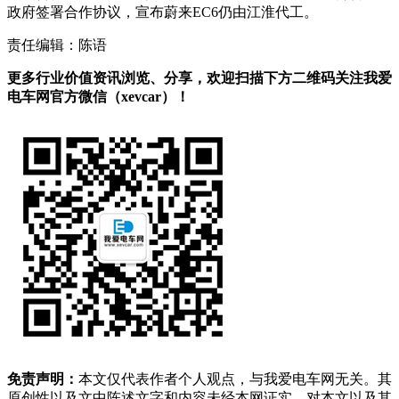
政府签署合作协议，宣布蔚来EC6仍由江淮代工。
责任编辑：陈语
更多行业价值资讯浏览、分享，欢迎扫描下方二维码关注我爱
电车网官方微信（xevcar）！
免责声明：
本文仅代表作者个人观点，与我爱电车网无关。其
原创性以及文中陈述文字和内容未经本网证实，对本文以及其