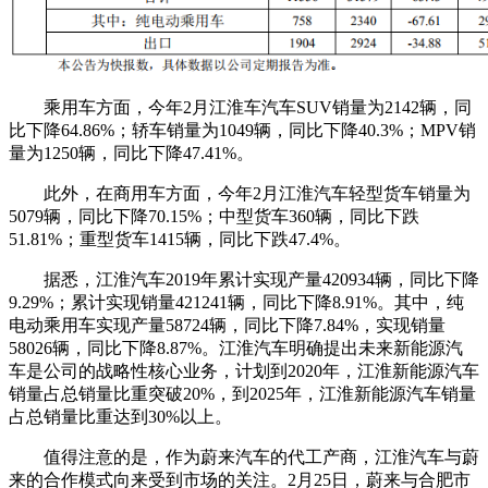
乘用车方面，今年2月江淮车汽车SUV销量为2142辆，同
比下降64.86%；轿车销量为1049辆，同比下降40.3%；MPV销
量为1250辆，同比下降47.41%。
此外，在商用车方面，今年2月江淮汽车轻型货车销量为
5079辆，同比下降70.15%；中型货车360辆，同比下跌
51.81%；重型货车1415辆，同比下跌47.4%。
据悉，江淮汽车2019年累计实现产量420934辆，同比下降
9.29%；累计实现销量421241辆，同比下降8.91%。其中，纯
电动乘用车实现产量58724辆，同比下降7.84%，实现销量
58026辆，同比下降8.87%。江淮汽车明确提出未来新能源汽
车是公司的战略性核心业务，计划到2020年，江淮新能源汽车
销量占总销量比重突破20%，到2025年，江淮新能源汽车销量
占总销量比重达到30%以上。
值得注意的是，作为蔚来汽车的代工产商，江淮汽车与蔚
来的合作模式向来受到市场的关注。2月25日，蔚来与合肥市