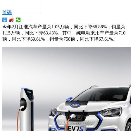
维码
今年2月江淮汽车产量为1.05万辆，同比下降66.86%，销量为
1.15万辆，同比下降63.43%。其中，纯电动乘用车产量为710
辆，同比下降69.61%，销量为758辆，同比下降67.61%。