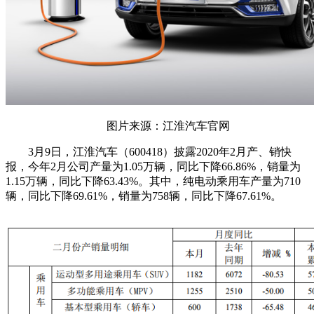
图片来源：江淮汽车官网
3月9日，江淮汽车（600418）披露2020年2月产、销快
报，今年2月公司产量为1.05万辆，同比下降66.86%，销量为
1.15万辆，同比下降63.43%。其中，纯电动乘用车产量为710
辆，同比下降69.61%，销量为758辆，同比下降67.61%。