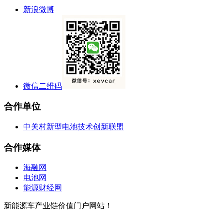
新浪微博
微信二维码
合作单位
中关村新型电池技术创新联盟
合作媒体
海融网
电池网
能源财经网
新能源车产业链价值门户网站！