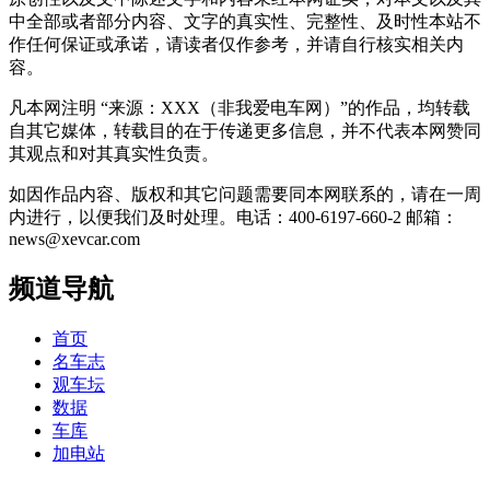
中全部或者部分内容、文字的真实性、完整性、及时性本站不
作任何保证或承诺，请读者仅作参考，并请自行核实相关内
容。
凡本网注明 “来源：XXX（非我爱电车网）”的作品，均转载
自其它媒体，转载目的在于传递更多信息，并不代表本网赞同
其观点和对其真实性负责。
如因作品内容、版权和其它问题需要同本网联系的，请在一周
内进行，以便我们及时处理。电话：400-6197-660-2 邮箱：
news@xevcar.com
频道导航
首页
名车志
观车坛
数据
车库
加电站