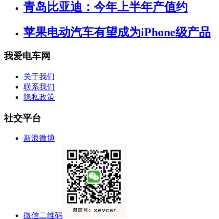
青岛比亚迪：今年上半年产值约
苹果电动汽车有望成为iPhone级产品
我爱电车网
关于我们
联系我们
隐私政策
社交平台
新浪微博
微信二维码