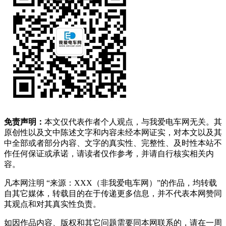
免责声明：
本文仅代表作者个人观点，与我爱电车网无关。其
原创性以及文中陈述文字和内容未经本网证实，对本文以及其
中全部或者部分内容、文字的真实性、完整性、及时性本站不
作任何保证或承诺，请读者仅作参考，并请自行核实相关内
容。
凡本网注明 “来源：XXX（非我爱电车网）”的作品，均转载
自其它媒体，转载目的在于传递更多信息，并不代表本网赞同
其观点和对其真实性负责。
如因作品内容、版权和其它问题需要同本网联系的，请在一周