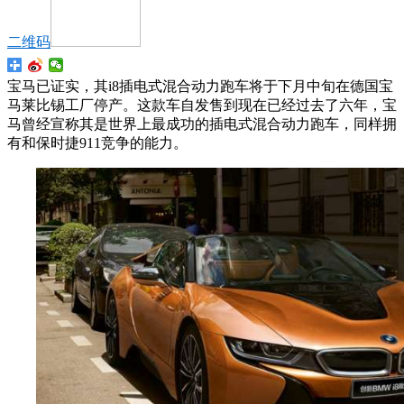
二维码
宝马已证实，其i8插电式混合动力跑车将于下月中旬在德国宝
马莱比锡工厂停产。这款车自发售到现在已经过去了六年，宝
马曾经宣称其是世界上最成功的插电式混合动力跑车，同样拥
有和保时捷911竞争的能力。