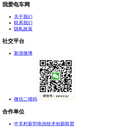
我爱电车网
关于我们
联系我们
隐私政策
社交平台
新浪微博
微信二维码
合作单位
中关村新型电池技术创新联盟