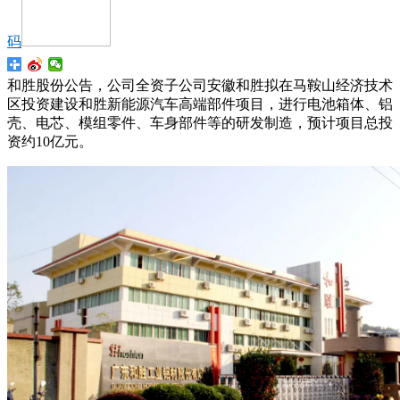
码
和胜股份公告，公司全资子公司安徽和胜拟在马鞍山经济技术
区投资建设和胜新能源汽车高端部件项目，进行电池箱体、铝
壳、电芯、模组零件、车身部件等的研发制造，预计项目总投
资约10亿元。