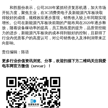
和胜股份表示，公司2020年紧抓经济复苏机遇，加大市场
开拓力度，聚焦主业，在3C消费类电子及新能源汽车板块取
得较好的成绩，规模效应逐步显现，销售收入较上年同期实现
增长。公司在新能源汽车板块前期的产能布局在2020年逐步释
放，随着设备稼动率的提高，员工熟练度的提升，品质管控能
力的进步，新能源汽车板块的成本得到较好的控制，且获得了
行业内优质客户的高度认可，对公司销售收入及净利润带来正
向影响。
责任编辑：陈语
更多行业价值资讯浏览、分享，欢迎扫描下方二维码关注我爱
电车网官方微信（xevcar）！