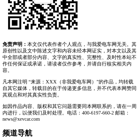
免责声明：
本文仅代表作者个人观点，与我爱电车网无关。其
原创性以及文中陈述文字和内容未经本网证实，对本文以及其
中全部或者部分内容、文字的真实性、完整性、及时性本站不
作任何保证或承诺，请读者仅作参考，并请自行核实相关内
容。
凡本网注明 “来源：XXX（非我爱电车网）”的作品，均转载
自其它媒体，转载目的在于传递更多信息，并不代表本网赞同
其观点和对其真实性负责。
如因作品内容、版权和其它问题需要同本网联系的，请在一周
内进行，以便我们及时处理。电话：400-6197-660-2 邮箱：
news@xevcar.com
频道导航