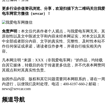
更多行业价值资讯浏览、分享，欢迎扫描下方二维码关注我爱
电车网官方微信（xevcar）！
免责声明：
本文仅代表作者个人观点，与我爱电车网无关。其
原创性以及文中陈述文字和内容未经本网证实，对本文以及其
中全部或者部分内容、文字的真实性、完整性、及时性本站不
作任何保证或承诺，请读者仅作参考，并请自行核实相关内
容。
凡本网注明 “来源：XXX（非我爱电车网）”的作品，均转载
自其它媒体，转载目的在于传递更多信息，并不代表本网赞同
其观点和对其真实性负责。
如因作品内容、版权和其它问题需要同本网联系的，请在一周
内进行，以便我们及时处理。电话：400-6197-660-2 邮箱：
news@xevcar.com
频道导航