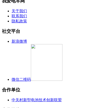
我爱电车网
关于我们
联系我们
隐私政策
社交平台
新浪微博
微信二维码
合作单位
中关村新型电池技术创新联盟