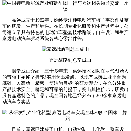
嘉远成立于1982年，始终专注纯电动汽车核心零部件及整
车的研发、生产和销售。在长期专业化研发和生产过程中，公
司建立了具有特色的电动汽车整套技术路线，自主设计和生产
嘉远电动汽车驱动系统各核心零部件等。
嘉远战略副总辛成山
据辛成山介绍，三十多年来，嘉远技术团队在两代创始人
的带领下始终坚持“以实用为出发点、以现有成熟工业平台为
基础、以高效、精密、简洁为目标”的研发理念，在充分注重
产品技术安全、稳定和可靠的前提下，突出其性价比，研发出
具有嘉远特色的产品，现全国各地已经分布了200余家嘉远电
动汽车专卖店。
目前，嘉远已建成了电机、自动控制、电化学、整车设