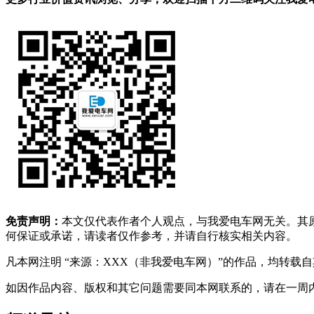
免责声明：
本文仅代表作者个人观点，与我爱电车网无关。其
何保证或承诺，请读者仅作参考，并请自行核实相关内容。
凡本网注明 “来源：XXX（非我爱电车网）”的作品，均转
如因作品内容、版权和其它问题需要同本网联系的，请在一周内进行，以便我