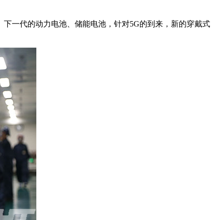
下一代的动力电池、储能电池，针对5G的到来，新的穿戴式