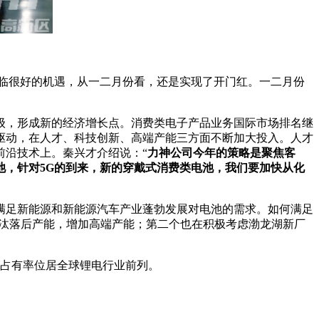
面临很好的机遇，从一二月份看，还是实现了开门红。一二月份
升级，形成新的经济增长点。消费类电子产品业务国际市场排名继
新驱动，在人才、科技创新、高端产能三方面不断加大投入。人才
前沿技术上。秦兴才介绍说：“
力神公司今年的策略是聚焦客
，针对5G的到来，新的穿戴式消费类电池，我们要加快从化
能满足新能源和新能源汽车产业蓬勃发展对电池的需求。如何满足
淘汰落后产能，增加高端产能；第二个也在积极考虑渤龙湖新厂
的占有率位居全球锂电行业前列。