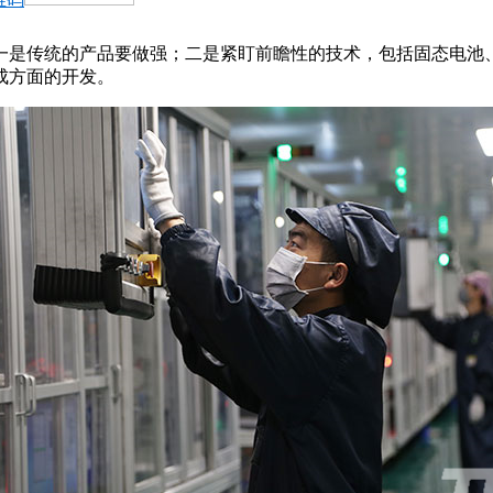
一是传统的产品要做强；二是紧盯前瞻性的技术，包括固态电池、
成方面的开发。