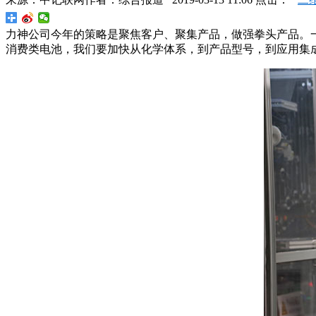
力神公司今年的策略是聚焦客户、聚集产品，做强拳头产品。
消费类电池，我们要加快从化学体系，到产品型号，到应用集