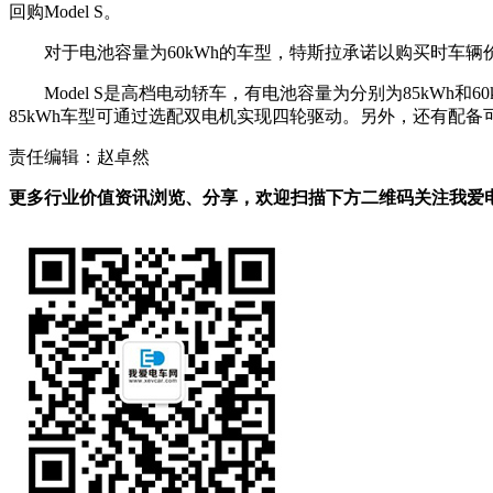
回购Model S。
对于电池容量为60kWh的车型，特斯拉承诺以购买时车辆
Model S是高档电动轿车，有电池容量为分别为85kWh和
85kWh车型可通过选配双电机实现四轮驱动。另外，还有配备
责任编辑：赵卓然
更多行业价值资讯浏览、分享，欢迎扫描下方二维码关注我爱电车