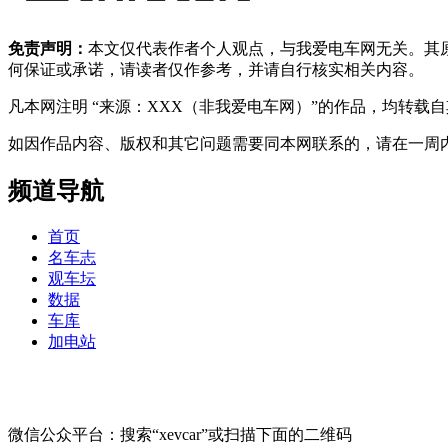
免责声明：
本文仅代表作者个人观点，与我爱电车网无关。其
何保证或承诺，请读者仅作参考，并请自行核实相关内容。
凡本网注明 “来源：XXX（非我爱电车网）”的作品，均转
如因作品内容、版权和其它问题需要同本网联系的，请在一周内进行，以便我
频道导航
首页
名车志
观车坛
数据
车库
加电站
微信公众平台：搜索“xevcar”或扫描下面的二维码