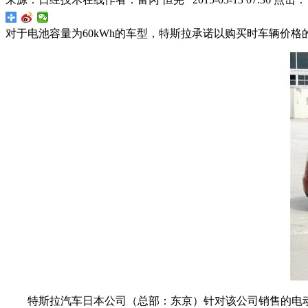
对于电池容量为60kWh的车型，特斯拉承诺以购买时车辆价格
特斯拉汽车日本公司（总部：东京）针对该公司销售的电动汽车