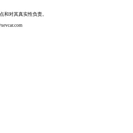
观点和对其真实性负责。
ar.com