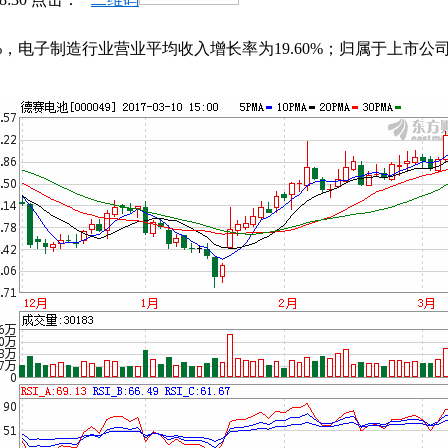
.44%，电子制造行业营业平均收入增长率为19.60%；归属于上市公