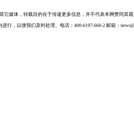
载自其它媒体，转载目的在于传递更多信息，并不代表本网赞同其
们及时处理。电话：400-6197-660-2 邮箱：news@xevc