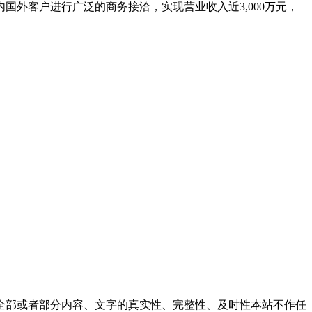
内国外客户进行广泛的商务接洽，实现营业收入近3,000万元，
全部或者部分内容、文字的真实性、完整性、及时性本站不作任