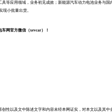
工具等应用领域，业务初见成效；新能源汽车动力电池业务与国
品实现小批量出货。
网官方微信（xevcar）！
原创性以及文中陈述文字和内容未经本网证实，对本文以及其中