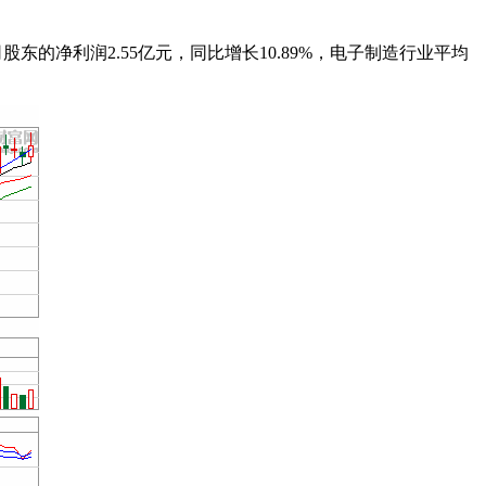
司股东的净利润2.55亿元，同比增长10.89%，电子制造行业平均