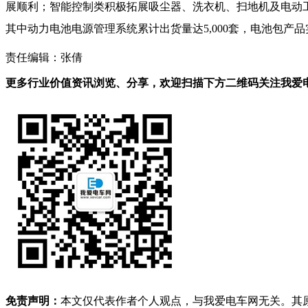
展顺利；智能控制类
积极拓展吸尘器、洗衣机、扫地机及电动
其中动力电池电源管理系统累计出货量达
5,000套，电池包产
责任编辑：张倩
更多行业价值资讯浏览、分享，欢迎扫描下方二维码关注我爱电车
免责声明：
本文仅代表作者个人观点，与我爱电车网无关。其