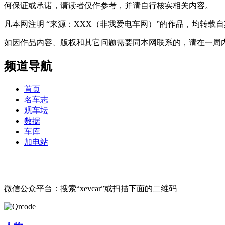
何保证或承诺，请读者仅作参考，并请自行核实相关内容。
凡本网注明 “来源：XXX（非我爱电车网）”的作品，均转
如因作品内容、版权和其它问题需要同本网联系的，请在一周内进行，以便我
频道导航
首页
名车志
观车坛
数据
车库
加电站
微信公众平台：搜索“xevcar”或扫描下面的二维码