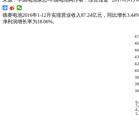
德赛电池2016年1-12月实现营业收入87.24亿元，同比增长3
净利润增长率为18.06%。