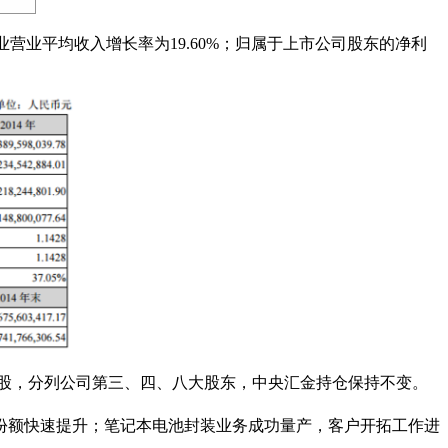
制造行业营业平均收入增长率为19.60%；归属于上市公司股东的净利
.05万股，分列公司第三、四、八大股东，中央汇金持仓保持不变。
份额快速提升；笔记本电池封装业务成功量产，客户开拓工作进