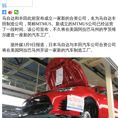
码
马自达和丰田此前宣布成立一家新的合资公司，名为马自达丰
田制造公司，简称MTMUS。新成立的MTMUS公司已经运营
了一段时间。该公司宣布，不久将在美国阿拉巴马州的亨茨维
尔建造一座新的汽车工厂。
据外媒3月9日报道，日本马自达与丰田汽车公司合资公司
将在美国阿拉巴马州开设一家新的汽车制造工厂。