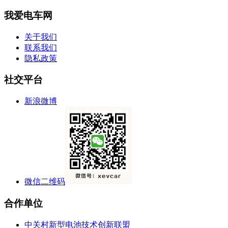
我爱电车网
关于我们
联系我们
隐私政策
社交平台
新浪微博
微信二维码
合作单位
中关村新型电池技术创新联盟