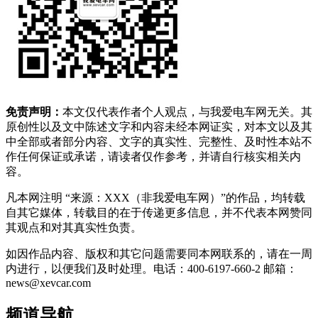
免责声明：
本文仅代表作者个人观点，与我爱电车网无关。其
原创性以及文中陈述文字和内容未经本网证实，对本文以及其
中全部或者部分内容、文字的真实性、完整性、及时性本站不
作任何保证或承诺，请读者仅作参考，并请自行核实相关内
容。
凡本网注明 “来源：XXX（非我爱电车网）”的作品，均转载
自其它媒体，转载目的在于传递更多信息，并不代表本网赞同
其观点和对其真实性负责。
如因作品内容、版权和其它问题需要同本网联系的，请在一周
内进行，以便我们及时处理。电话：400-6197-660-2 邮箱：
news@xevcar.com
频道导航