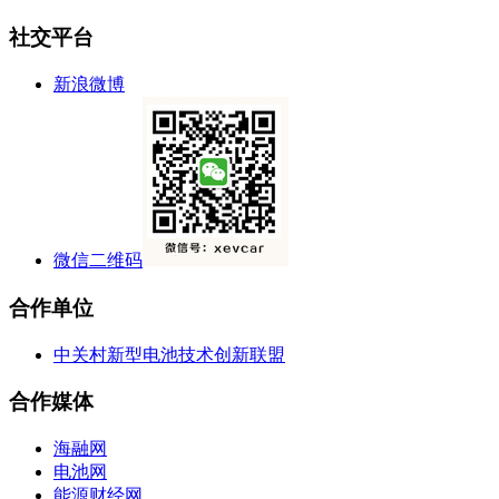
社交平台
新浪微博
微信二维码
合作单位
中关村新型电池技术创新联盟
合作媒体
海融网
电池网
能源财经网