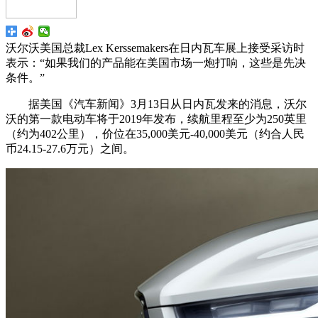
沃尔沃美国总裁Lex Kerssemakers在日内瓦车展上接受采访时
表示：“如果我们的产品能在美国市场一炮打响，这些是先决
条件。”
据美国《汽车新闻》3月13日从日内瓦发来的消息，沃尔
沃的第一款电动车将于2019年发布，续航里程至少为250英里
（约为402公里），价位在35,000美元-40,000美元（约合人民
币24.15-27.6万元）之间。