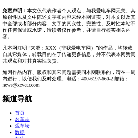
免责声明：
本文仅代表作者个人观点，与我爱电车网无关。其
原创性以及文中陈述文字和内容未经本网证实，对本文以及其
中全部或者部分内容、文字的真实性、完整性、及时性本站不
作任何保证或承诺，请读者仅作参考，并请自行核实相关内
容。
凡本网注明 “来源：XXX（非我爱电车网）”的作品，均转载
自其它媒体，转载目的在于传递更多信息，并不代表本网赞同
其观点和对其真实性负责。
如因作品内容、版权和其它问题需要同本网联系的，请在一周
内进行，以便我们及时处理。电话：400-6197-660-2 邮箱：
news@xevcar.com
频道导航
首页
名车志
观车坛
数据