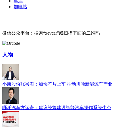
车库
加电站
微信公众平台：搜索“xevcar”或扫描下面的二维码
人物
小康股份张兴海：加快芯片上车 推动川渝新能源车产业
哪吒汽车方运舟：建议统筹建设智能汽车操作系统生态