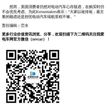
然而，美国消费者仍然对电动汽车心存疑虑，在购买时仍
不会优先考虑。为此Kerssemakers表示：“大家以讹传讹，最主
要的顾虑还是担忧电动汽车续航里程不够。”
责任编辑：峦水
更多行业价值资讯浏览、分享，欢迎扫描下方二维码关注我爱
电车网官方微信（xevcar）！