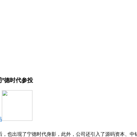
！宁德时代参投
码
背后，也出现了宁德时代身影，此外，公司还引入了源码资本、中