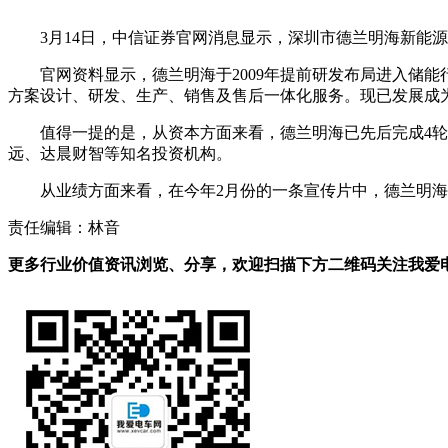
3月14日，中信证券官网消息显示，深圳市德兰明海新能
官网资料显示，德兰明海于2009年提前研发布局进入储能
方案设计、研发、生产、销售及售后一体化服务。现已发展成
值得一提的是，从资本方面来看，德兰明海已先后完成4
远、达晨财智等知名投资机构。
从业绩方面来看，在今年2月份的一条宣传片中，德兰明海表示
责任编辑：林音
更多行业价值资讯浏览、分享，欢迎扫描下方二维码关注我爱电车