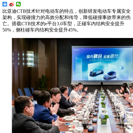
比亚迪CTB技术针对电动车的特点，创新研发电动车专属安全
架构，实现碰撞力的高效分配和传导，降低碰撞事故带来的伤
亡。搭载CTB技术的e平台3.0车型，正碰车内结构安全提升
50%，侧柱碰车内结构安全提升45%。