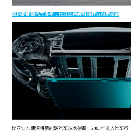
深耕新能源汽车多年，比亚迪持续引领行业创新发展
比亚迪长期深耕新能源汽车技术创新，2003年进入汽车行