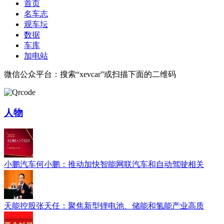
首页
名车志
观车坛
数据
车库
加电站
微信公众平台：搜索“xevcar”或扫描下面的二维码
人物
小鹏汽车何小鹏：推动加快智能网联汽车和自动驾驶相关
天能控股张天任：聚焦新型锂电池、储能和氢能产业高质