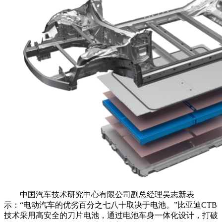
中国汽车技术研究中心有限公司副总经理吴志新表
示：“电动汽车的优劣百分之七八十取决于电池。”比亚迪CTB
技术采用高安全的刀片电池，通过电池车身一体化设计，打破