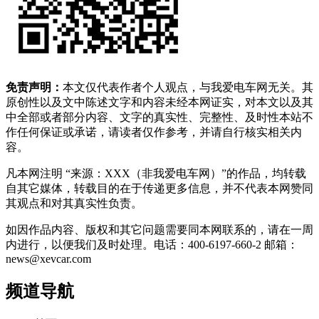
免责声明：
本文仅代表作者个人观点，与我爱电车网无关。其
原创性以及文中陈述文字和内容未经本网证实，对本文以及其
中全部或者部分内容、文字的真实性、完整性、及时性本站不
作任何保证或承诺，请读者仅作参考，并请自行核实相关内
容。
凡本网注明 “来源：XXX（非我爱电车网）”的作品，均转载
自其它媒体，转载目的在于传递更多信息，并不代表本网赞同
其观点和对其真实性负责。
如因作品内容、版权和其它问题需要同本网联系的，请在一周
内进行，以便我们及时处理。电话：400-6197-660-2 邮箱：
news@xevcar.com
频道导航