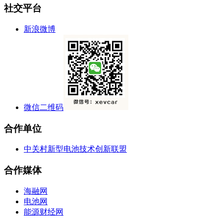
社交平台
新浪微博
微信二维码
合作单位
中关村新型电池技术创新联盟
合作媒体
海融网
电池网
能源财经网