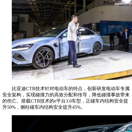
比亚迪CTB技术针对电动车的特点，创新研发电动车专属
安全架构，实现碰撞力的高效分配和传导，降低碰撞事故带来
的伤亡。搭载CTB技术的e平台3.0车型，正碰车内结构安全提
升50%，侧柱碰车内结构安全提升45%。