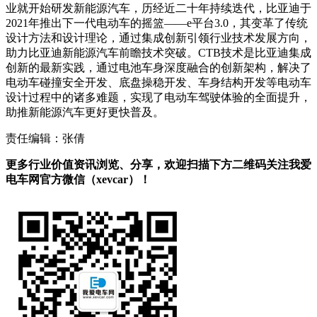
业就开始研发新能源汽车，历经近二十年持续迭代，比亚迪于
2021年推出下一代电动车的摇篮——e平台3.0，其变革了传统
设计方法和设计理论，通过集成创新引领行业技术发展方向，
助力比亚迪新能源汽车前瞻技术突破。CTB技术是比亚迪集成
创新的最新实践，通过电池车身深度融合的创新架构，解决了
电动车碰撞安全开发、底盘操稳开发、车身结构开发等电动车
设计过程中的诸多难题，实现了电动车驾驶体验的全面提升，
助推新能源汽车更好更快普及。
责任编辑：张倩
更多行业价值资讯浏览、分享，欢迎扫描下方二维码关注我爱
电车网官方微信（xevcar）！