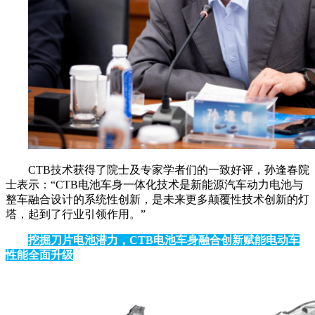
CTB技术获得了院士及专家学者们的一致好评，孙逢春院
士表示：“CTB电池车身一体化技术是新能源汽车动力电池与
整车融合设计的系统性创新，是未来更多颠覆性技术创新的灯
塔，起到了行业引领作用。”
挖掘刀片电池潜力，CTB电池车身融合创新赋能电动车
性能全面升级