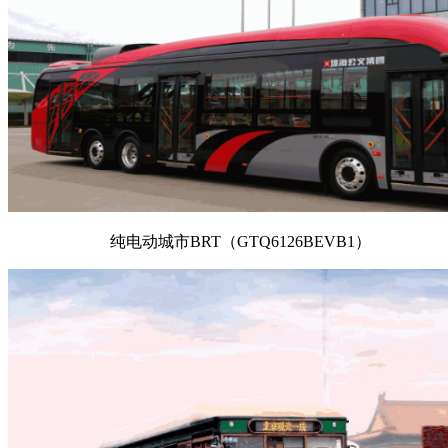
纯电动城市BRT（GTQ6126BEVB1）