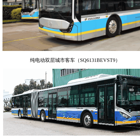
纯电动双层城市客车（SQ6131BEVST9）