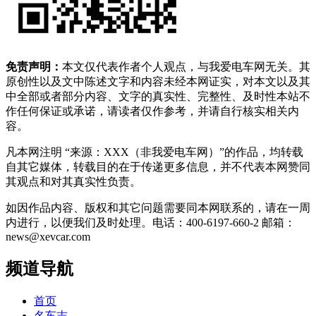
免责声明：
本文仅代表作者个人观点，与我爱电车网无关。其
原创性以及文中陈述文字和内容未经本网证实，对本文以及其
中全部或者部分内容、文字的真实性、完整性、及时性本站不
作任何保证或承诺，请读者仅作参考，并请自行核实相关内
容。
凡本网注明 “来源：XXX（非我爱电车网）”的作品，均转载
自其它媒体，转载目的在于传递更多信息，并不代表本网赞同
其观点和对其真实性负责。
如因作品内容、版权和其它问题需要同本网联系的，请在一周
内进行，以便我们及时处理。电话：400-6197-660-2 邮箱：
news@xevcar.com
频道导航
首页
名车志