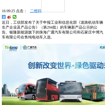
16 09:25 点击：
二维码
近日，工信部发布了关于申报工业和信息化部《道路机动车辆
生产企业及产品公告》（第294批）的车辆新产品公示的公
告。银隆新能源旗下的珠海广通汽车有限公司和石家庄中博汽
车有限公司在售纯电动车入选。