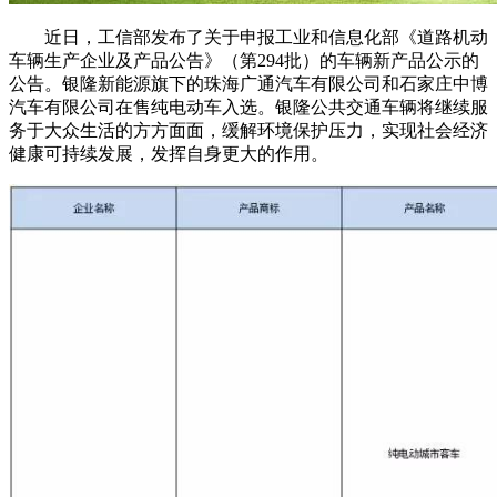
近日，工信部发布了关于申报工业和信息化部《道路机动
车辆生产企业及产品公告》（第294批）的车辆新产品公示的
公告。银隆新能源旗下的珠海广通汽车有限公司和石家庄中博
汽车有限公司在售纯电动车入选。银隆公共交通车辆将继续服
务于大众生活的方方面面，缓解环境保护压力，实现社会经济
健康可持续发展，发挥自身更大的作用。