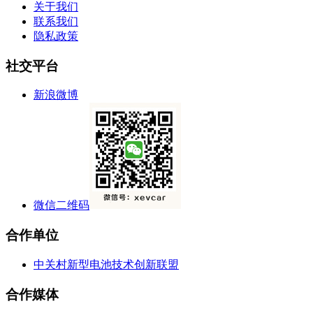
关于我们
联系我们
隐私政策
社交平台
新浪微博
微信二维码
合作单位
中关村新型电池技术创新联盟
合作媒体