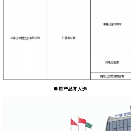
明星产品齐入选