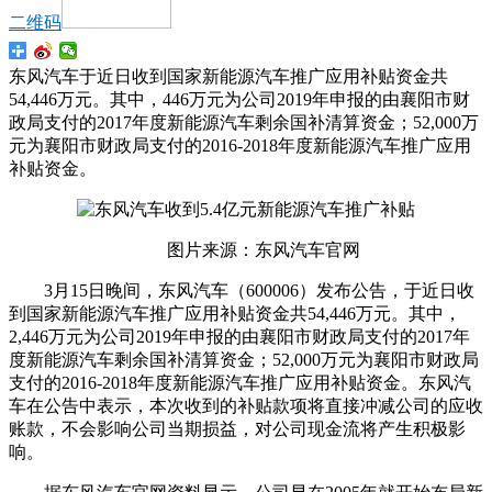
二维码
东风汽车于近日收到国家新能源汽车推广应用补贴资金共
54,446万元。其中，446万元为公司2019年申报的由襄阳市财
政局支付的2017年度新能源汽车剩余国补清算资金；52,000万
元为襄阳市财政局支付的2016-2018年度新能源汽车推广应用
补贴资金。
图片来源：东风汽车官网
3月15日晚间，东风汽车（600006）发布公告，于近日收
到国家新能源汽车推广应用补贴资金共54,446万元。
其中，
2,446万元为公司2019年申报的由襄阳市财政局支付的2017年
度新能源汽车剩余国补清算资金；52,000万元为襄阳市财政局
支付的2016-2018年度新能源汽车推广应用补贴资金。东风汽
车在公告中表示，本次收到的补贴款项将直接冲减公司的应收
账款，不会影响公司当期损益，对公司现金流将产生积极影
响。