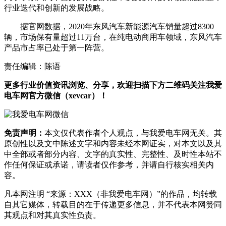
行业迭代和创新的发展战略。
据官网数据，2020年东风汽车新能源汽车销量超过8300
辆，市场保有量超过11万台，在纯电动商用车领域，东风汽车
产品市占率已处于第一阵营。
责任编辑：陈语
更多行业价值资讯浏览、分享，欢迎扫描下方二维码关注我爱
电车网官方微信（xevcar）！
免责声明：
本文仅代表作者个人观点，与我爱电车网无关。其
原创性以及文中陈述文字和内容未经本网证实，对本文以及其
中全部或者部分内容、文字的真实性、完整性、及时性本站不
作任何保证或承诺，请读者仅作参考，并请自行核实相关内
容。
凡本网注明 “来源：XXX（非我爱电车网）”的作品，均转载
自其它媒体，转载目的在于传递更多信息，并不代表本网赞同
其观点和对其真实性负责。