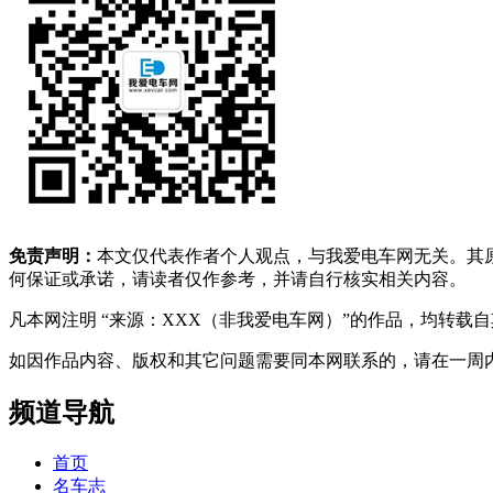
免责声明：
本文仅代表作者个人观点，与我爱电车网无关。其
何保证或承诺，请读者仅作参考，并请自行核实相关内容。
凡本网注明 “来源：XXX（非我爱电车网）”的作品，均转
如因作品内容、版权和其它问题需要同本网联系的，请在一周内进行，以便我
频道导航
首页
名车志