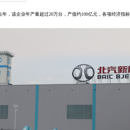
，该企业年产量超过20万台，产值约100亿元，各项经济指标创