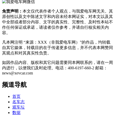
免责声明：
本文仅代表作者个人观点，与我爱电车网无关。其
原创性以及文中陈述文字和内容未经本网证实，对本文以及其
中全部或者部分内容、文字的真实性、完整性、及时性本站不
作任何保证或承诺，请读者仅作参考，并请自行核实相关内
容。
凡本网注明 “来源：XXX（非我爱电车网）”的作品，均转载
自其它媒体，转载目的在于传递更多信息，并不代表本网赞同
其观点和对其真实性负责。
如因作品内容、版权和其它问题需要同本网联系的，请在一周
内进行，以便我们及时处理。电话：400-6197-660-2 邮箱：
news@xevcar.com
频道导航
首页
名车志
观车坛
数据