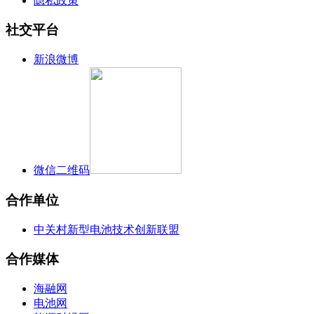
隐私政策
社交平台
新浪微博
微信二维码
合作单位
中关村新型电池技术创新联盟
合作媒体
海融网
电池网