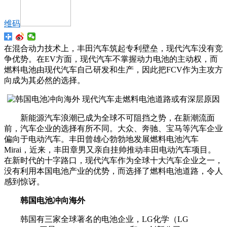
维码
在混合动力技术上，丰田汽车筑起专利壁垒，现代汽车没有竞
争优势。在EV方面，现代汽车不掌握动力电池的主动权，而
燃料电池由现代汽车自己研发和生产，因此把FCV作为主攻方
向成为其必然的选择。
新能源汽车浪潮已成为全球不可阻挡之势，在新潮流面
前，汽车企业的选择有所不同。大众、奔驰、宝马等汽车企业
偏向于电动汽车。丰田曾雄心勃勃地发展燃料电池汽车
Mirai，近来，丰田章男又亲自挂帅推动丰田电动汽车项目。
在新时代的十字路口，现代汽车作为全球十大汽车企业之一，
没有利用本国电池产业的优势，而选择了燃料电池道路，令人
感到惊讶。
韩国电池冲向海外
韩国有三家全球著名的电池企业，LG化学（LG