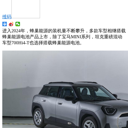
维码
进入2024年，蜂巢能源的装机量不断攀升，多款车型相继搭载
蜂巢能源电池产品上市，除了宝马MINI系列，坦克重磅混动
车型700Hi4-T也选择搭载蜂巢能源电池。