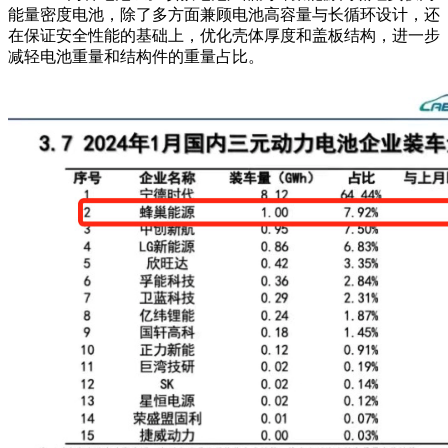
能量密度电池，除了多方面兼顾电池高容量与长循环设计，还
在保证安全性能的基础上，优化壳体厚度和盖板结构，进一步
减轻电池重量和结构件的重量占比。