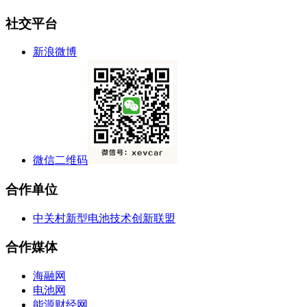
社交平台
新浪微博
微信二维码
合作单位
中关村新型电池技术创新联盟
合作媒体
海融网
电池网
能源财经网