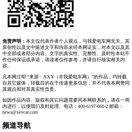
免责声明：
本文仅代表作者个人观点，与我爱电车网无关。其
原创性以及文中陈述文字和内容未经本网证实，对本文以及其
中全部或者部分内容、文字的真实性、完整性、及时性本站不
作任何保证或承诺，请读者仅作参考，并请自行核实相关内
容。
凡本网注明 “来源：XXX（非我爱电车网）”的作品，均转载
自其它媒体，转载目的在于传递更多信息，并不代表本网赞同
其观点和对其真实性负责。
如因作品内容、版权和其它问题需要同本网联系的，请在一周
内进行，以便我们及时处理。电话：400-6197-660-2 邮箱：
news@xevcar.com
频道导航