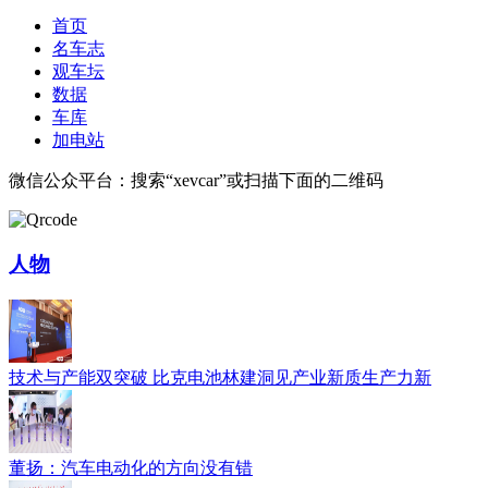
首页
名车志
观车坛
数据
车库
加电站
微信公众平台：搜索“xevcar”或扫描下面的二维码
人物
技术与产能双突破 比克电池林建洞见产业新质生产力新
董扬：汽车电动化的方向没有错