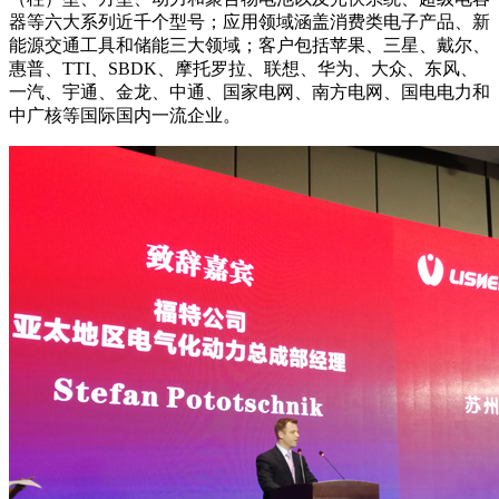
器等六大系列近千个型号；应用领域涵盖消费类电子产品、新
能源交通工具和储能三大领域；客户包括苹果、三星、戴尔、
惠普、TTI、SBDK、摩托罗拉、联想、华为、大众、东风、
一汽、宇通、金龙、中通、国家电网、南方电网、国电电力和
中广核等国际国内一流企业。