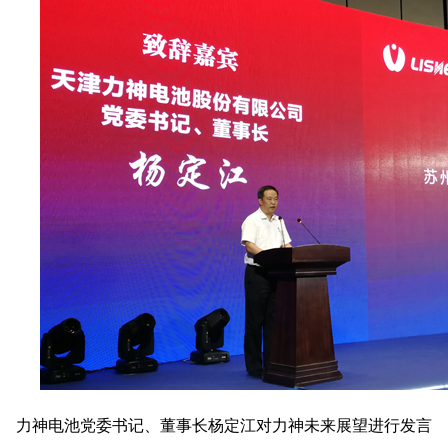
力神电池党委书记、董事长
杨定江对力神未来展望进行发言