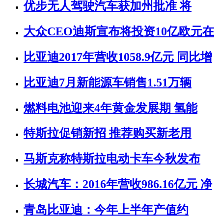
优步无人驾驶汽车获加州批准 将
大众CEO迪斯宣布将投资10亿欧元在
比亚迪2017年营收1058.9亿元 同比增
比亚迪7月新能源车销售1.51万辆
燃料电池迎来4年黄金发展期 氢能
特斯拉促销新招 推荐购买新老用
马斯克称特斯拉电动卡车今秋发布
长城汽车：2016年营收986.16亿元 净
青岛比亚迪：今年上半年产值约