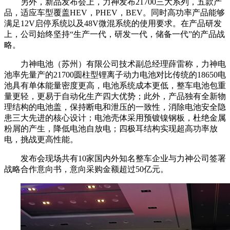
另外，新品发布会上，力神发布21700三大系列，五款产
品，适应车型覆盖HEV，PHEV，BEV。同时高功率产品能够
满足12V启停系统以及48V微混系统的使用要求。在产品研发
上，公司始终坚持“生产一代，研发一代，储备一代”的产品战
略。
力神电池（苏州）有限公司技术副总经理薛雷称，力神电
池率先量产的21700圆柱型锂离子动力电池对比传统的18650电
池具有单体能量密度更高，电池系统成本更低，整车电池包重
量更轻，更易于自动化生产四大优势；此外，产品独有全新物
理结构的电池盖，保持断电和泄压的一致性，消除电池安全隐
患三大先进的核心设计；电池壳体采用预镀镍钢板，杜绝金属
粉屑的产生，降低电池自放电；四极耳结构实现超高功率放
电，挑战更高性能。
发布会现场共有10家国内外知名整车企业与力神公司签署
战略合作意向书，意向采购金额超过50亿元。