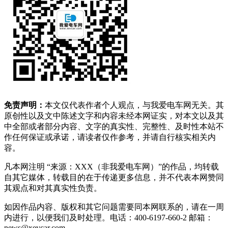
免责声明：
本文仅代表作者个人观点，与我爱电车网无关。其
原创性以及文中陈述文字和内容未经本网证实，对本文以及其
中全部或者部分内容、文字的真实性、完整性、及时性本站不
作任何保证或承诺，请读者仅作参考，并请自行核实相关内
容。
凡本网注明 “来源：XXX（非我爱电车网）”的作品，均转载
自其它媒体，转载目的在于传递更多信息，并不代表本网赞同
其观点和对其真实性负责。
如因作品内容、版权和其它问题需要同本网联系的，请在一周
内进行，以便我们及时处理。电话：400-6197-660-2 邮箱：
news@xevcar.com