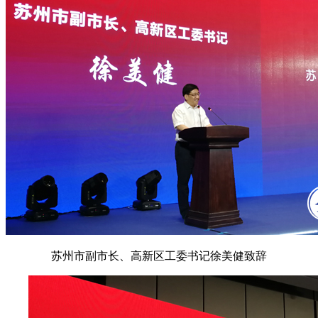
苏州市副市长、高新区工委书记徐美健致辞