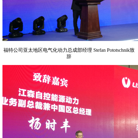
福特公司亚太地区电气化动力总成部经理 Stefan Pototschnik致
辞