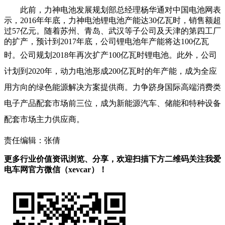
此前，力神电池发展规划部总经理杨华通对中国电池网表
示，2016年年底，力神电池锂电池产能达30亿瓦时，销售额超
过57亿元。随着苏州、青岛、武汉等子公司及天津的第四工厂
的扩产，预计到2017年底，公司锂电池年产能将达100亿瓦
时。
公司规划2018年再次扩产100亿瓦时锂电池。此外，公司
计划到2020年，动力电池形成200亿瓦时的年产能，成为全应
用方向的绿色能源解决方案提供商。力争跻身国际高端消费类
电子产品配套市场前三位，成为新能源汽车、储能和特种设备
配套市场主力供应商。
责任编辑：张倩
更多行业价值资讯浏览、分享，欢迎扫描下方二维码关注我爱
电车网官方微信（xevcar）！