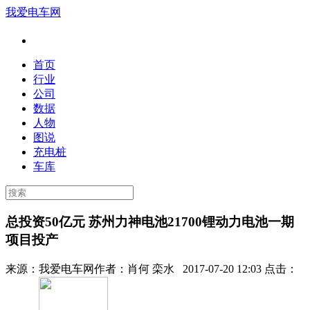
我爱电车网
首页
行业
公司
数据
人物
图说
充电桩
车库
总投资50亿元 苏州力神电池21700锂动力电池一期
项目投产
来源：
我爱电车网
作者：
肖何 栾水
2017-07-20 12:03 点击：