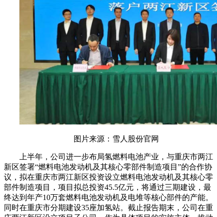
图片来源：雪人股份官网
上半年，公司进一步布局氢燃料电池产业，与重庆市两江
新区签署“燃料电池发动机及其核心零部件制造项目”的合作协
议，拟在重庆市两江新区投资设立燃料电池发动机及其核心零
部件制造项目，项目拟总投资45.5亿元，将通过三期建设，最
终达到年产10万套燃料电池发动机及电堆等核心部件的产能。
同时在重庆市分期建设35座加氢站。截止报告期末，公司在重