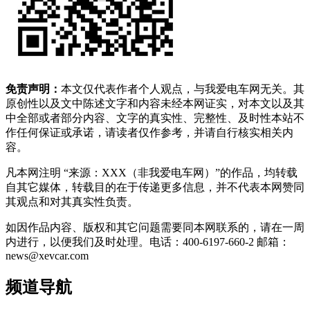
免责声明：
本文仅代表作者个人观点，与我爱电车网无关。其
原创性以及文中陈述文字和内容未经本网证实，对本文以及其
中全部或者部分内容、文字的真实性、完整性、及时性本站不
作任何保证或承诺，请读者仅作参考，并请自行核实相关内
容。
凡本网注明 “来源：XXX（非我爱电车网）”的作品，均转载
自其它媒体，转载目的在于传递更多信息，并不代表本网赞同
其观点和对其真实性负责。
如因作品内容、版权和其它问题需要同本网联系的，请在一周
内进行，以便我们及时处理。电话：400-6197-660-2 邮箱：
news@xevcar.com
频道导航