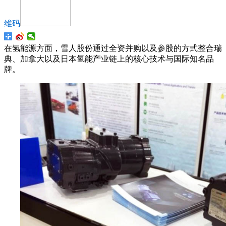
维码
在氢能源方面，雪人股份通过全资并购以及参股的方式整合瑞
典、加拿大以及日本氢能产业链上的核心技术与国际知名品
牌。