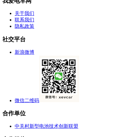
我爱电车网
关于我们
联系我们
隐私政策
社交平台
新浪微博
微信二维码
合作单位
中关村新型电池技术创新联盟