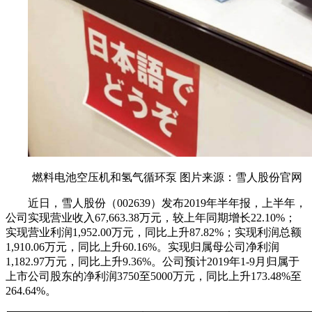
燃料电池空压机和氢气循环泵 图片来源：雪人股份官网
近日，雪人股份（002639）发布2019年半年报，上半年，
公司实现营业收入67,663.38万元，较上年同期增长22.10%；
实现营业利润1,952.00万元，同比上升87.82%；实现利润总额
1,910.06万元，同比上升60.16%。实现归属母公司净利润
1,182.97万元，同比上升9.36%。公司预计2019年1-9月归属于
上市公司股东的净利润3750至5000万元，同比上升173.48%至
264.64%。