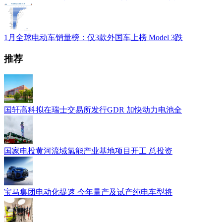
1月全球电动车销量榜：仅3款外国车上榜 Model 3跌
推荐
国轩高科拟在瑞士交易所发行GDR 加快动力电池全
国家电投黄河流域氢能产业基地项目开工 总投资
宝马集团电动化提速 今年量产及试产纯电车型将