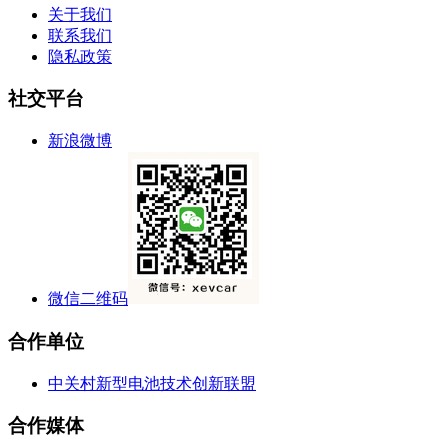
关于我们
联系我们
隐私政策
社交平台
新浪微博
微信二维码
合作单位
中关村新型电池技术创新联盟
合作媒体