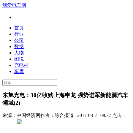
我爱电车网
首页
行业
公司
数据
人物
图说
充电桩
车库
东旭光电：30亿收购上海申龙 强势进军新能源汽车
领域(2)
来源：
中国经济网
作者：
综合报道
2017-03-21 08:37 点击：