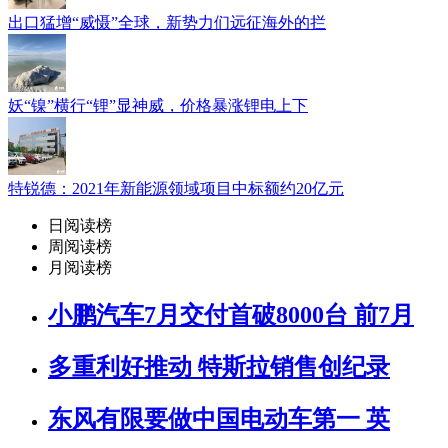
出口猛增“威慑”全球，新势力们远征海外的拦
妖“镍”横行“锂”显神威，价格暴涨锂电上下
特锐德：2021年新能源领域项目中标额约20亿元
日阅读榜
周阅读榜
月阅读榜
小鹏汽车7月交付首破8000台 前7月
多重利好推动 特斯拉销售创纪录
东风有限要做中国电动车第一 英