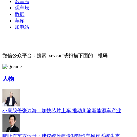
名车志
观车坛
数据
车库
加电站
微信公众平台：搜索“xevcar”或扫描下面的二维码
人物
小康股份张兴海：加快芯片上车 推动川渝新能源车产业
哪吒汽车方运舟：建议统筹建设智能汽车操作系统生态