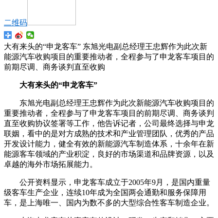
二维码
大有来头的“申龙客车” 东旭光电副总经理王忠辉作为此次新
能源汽车收购项目的重要推动者，全程参与了申龙客车项目的
前期尽调、商务谈判直至收购
大有来头的“申龙客车”
东旭光电副总经理王忠辉作为此次新能源汽车收购项目的
重要推动者，全程参与了申龙客车项目的前期尽调、商务谈判
直至收购协议签署等工作，他告诉记者，公司最终选择与申龙
联姻，看中的是对方成熟的技术和产业管理团队，优秀的产品
开发设计能力，健全有效的新能源汽车制造体系，十余年在新
能源客车领域的产业积淀，良好的市场渠道和品牌资源，以及
卓越的海外市场拓展能力。
公开资料显示，申龙客车成立于2005年9月，是国内重量
级客车生产企业，连续10年成为全国两会通勤和服务保障用
车，是上海唯一、国内为数不多的大型综合性客车制造企业。