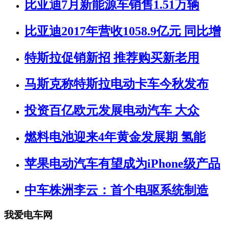
比亚迪7月新能源车销售1.51万辆
比亚迪2017年营收1058.9亿元 同比增
特斯拉促销新招 推荐购买新老用
马斯克称特斯拉电动卡车今秋发布
投资百亿欧元发展电动汽车 大众
燃料电池迎来4年黄金发展期 氢能
苹果电动汽车有望成为iPhone级产品
中车株洲李云：首个电驱系统制造
我爱电车网