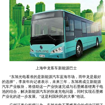
上海申龙客车新能源巴士
“东旭光电看准的是新能源汽车蓝海市场，而申龙是最好
的选择”，李泉年向记者表示，未来三年，东旭将成立新能源
汽车产业板块，将借助这一产业快速完成与石墨烯基锂离子电
池的结合，解决新能源汽车的快速充电问题，同时实现石墨烯
产业化的进一步发展。“这是利国利民的大事”他说。