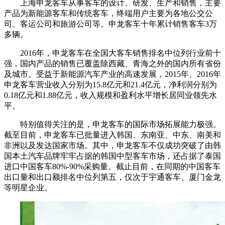
上海申龙客车从事客车的设计、研发、生产和销售，主要
产品为新能源客车和传统客车，终端用户主要为各地公交公
司、客运公司和旅游公司等。申龙客车十年累计销售客车3万
多辆。
2016年，申龙客车在全国大客车销售排名中位列行业前十
强，国内产品的销售已覆盖除西藏、青海之外的国内所有省份
及城市。受益于新能源汽车产业的高速发展，2015年、2016年
申龙客车营业收入分别为15.8亿元和21.4亿元，净利润分别为
0.18亿元和1.88亿元，收入规模和盈利水平增长居同业领先水
平。
特别值得关注的是，申龙客车的国际市场拓展能力极强。
截至目前，申龙客车已批量进入韩国、东南亚、中东、南美和
非洲以及发达国家市场。其中，申龙客车不仅成功突破了由韩
国本土汽车品牌牢牢占据的韩国中型客车市场，还占据了泰国
进口中国客车80%-90%采购量。截止目前，在同期的中国客车
出口量和出口额排名中位列第五，仅次于宇通客车、厦门金龙
等明星企业。