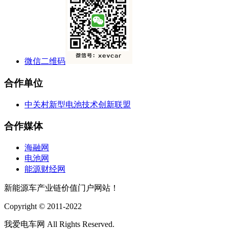
微信二维码
合作单位
中关村新型电池技术创新联盟
合作媒体
海融网
电池网
能源财经网
新能源车产业链价值门户网站！
Copyright © 2011-2022
我爱电车网 All Rights Reserved.