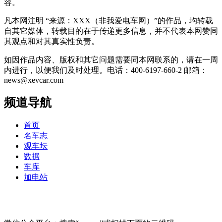
容。
凡本网注明 “来源：XXX（非我爱电车网）”的作品，均转载
自其它媒体，转载目的在于传递更多信息，并不代表本网赞同
其观点和对其真实性负责。
如因作品内容、版权和其它问题需要同本网联系的，请在一周
内进行，以便我们及时处理。电话：400-6197-660-2 邮箱：
news@xevcar.com
频道导航
首页
名车志
观车坛
数据
车库
加电站