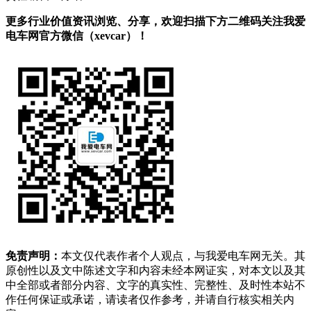
更多行业价值资讯浏览、分享，欢迎扫描下方二维码关注我爱
电车网官方微信（xevcar）！
免责声明：
本文仅代表作者个人观点，与我爱电车网无关。其
原创性以及文中陈述文字和内容未经本网证实，对本文以及其
中全部或者部分内容、文字的真实性、完整性、及时性本站不
作任何保证或承诺，请读者仅作参考，并请自行核实相关内