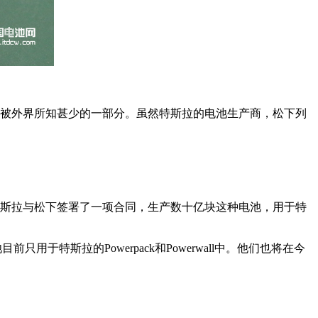
斯拉汽车中被外界所知甚少的一部分。虽然特斯拉的电池生产商，松下列
，特斯拉与松下签署了一项合同，生产数十亿块这种电池，用于特
用于特斯拉的Powerpack和Powerwall中。他们也将在今