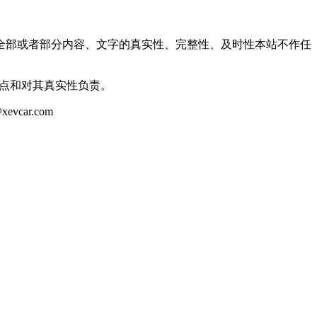
全部或者部分内容、文字的真实性、完整性、及时性本站不作任
观点和对其真实性负责。
ar.com