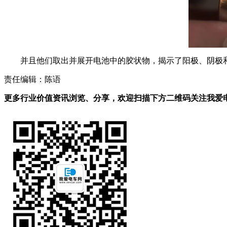
并且他们取出并展开电池中的胶状物，揭示了阳极、阴极
责任编辑：陈语
更多行业价值资讯浏览、分享，欢迎扫描下方二维码关注我爱电车