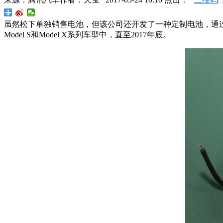
虽然松下单独销售电池，但该公司还开发了一种定制电池，通过伙
Model S和Model X系列车型中，直至2017年底。