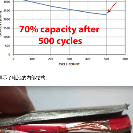
池，揭示了电池的内部结构。