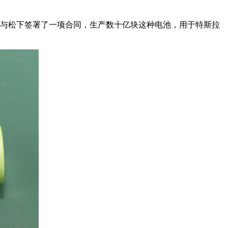
斯拉与松下签署了一项合同，生产数十亿块这种电池，用于特斯拉