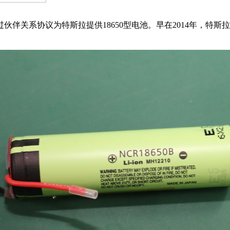
伴关系协议为特斯拉提供18650型电池。早在2014年，特