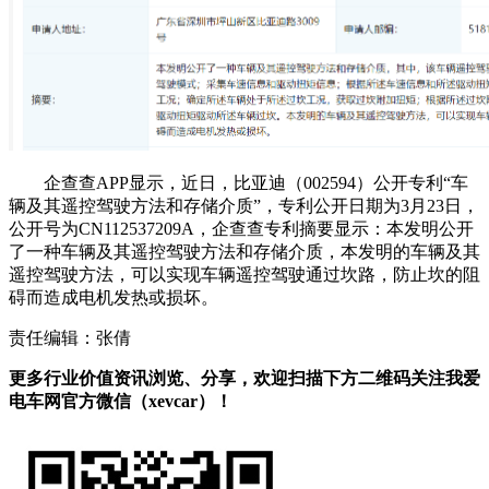
企查查APP显示，近日，比亚迪（002594）公开专利“车
辆及其遥控驾驶方法和存储介质”，专利公开日期为3月23日，
公开号为CN112537209A，企查查专利摘要显示：本发明公开
了一种车辆及其遥控驾驶方法和存储介质，本发明的车辆及其
遥控驾驶方法，可以实现车辆遥控驾驶通过坎路，防止坎的阻
碍而造成电机发热或损坏。
责任编辑：张倩
更多行业价值资讯浏览、分享，欢迎扫描下方二维码关注我爱
电车网官方微信（xevcar）！