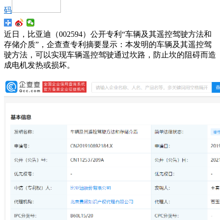
码
近日，比亚迪（002594）公开专利“车辆及其遥控驾驶方法和
存储介质”，企查查专利摘要显示：本发明的车辆及其遥控驾
驶方法，可以实现车辆遥控驾驶通过坎路，防止坎的阻碍而造
成电机发热或损坏。