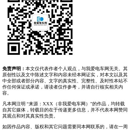
免责声明：
本文仅代表作者个人观点，与我爱电车网无关。其
原创性以及文中陈述文字和内容未经本网证实，对本文以及其
中全部或者部分内容、文字的真实性、完整性、及时性本站不
作任何保证或承诺，请读者仅作参考，并请自行核实相关内
容。
凡本网注明 “来源：XXX（非我爱电车网）”的作品，均转载
自其它媒体，转载目的在于传递更多信息，并不代表本网赞同
其观点和对其真实性负责。
如因作品内容、版权和其它问题需要同本网联系的，请在一周