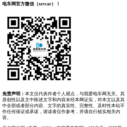
电车网官方微信（xevcar）！
免责声明：
本文仅代表作者个人观点，与我爱电车网无关。其
原创性以及文中陈述文字和内容未经本网证实，对本文以及其
中全部或者部分内容、文字的真实性、完整性、及时性本站不
作任何保证或承诺，请读者仅作参考，并请自行核实相关内
容。