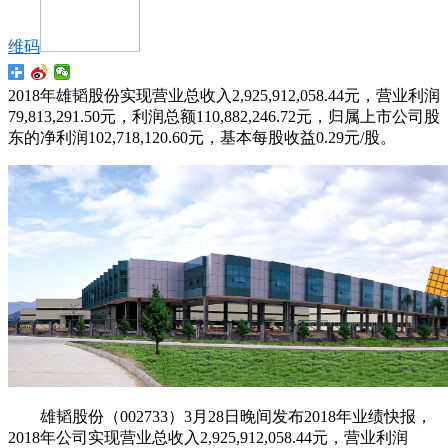
维码
2018年雄韬股份实现营业总收入2,925,912,058.44元，营业利润
79,813,291.50元，利润总额110,882,246.72元，归属上市公司股
东的净利润102,718,120.60元，基本每股收益0.29元/股。
雄韬股份（002733）3月28日晚间发布2018年业绩快报，
2018年公司实现营业总收入2,925,912,058.44元，营业利润