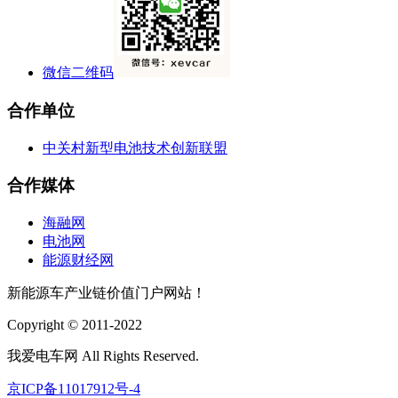
微信二维码
合作单位
中关村新型电池技术创新联盟
合作媒体
海融网
电池网
能源财经网
新能源车产业链价值门户网站！
Copyright © 2011-2022
我爱电车网 All Rights Reserved.
京ICP备11017912号-4