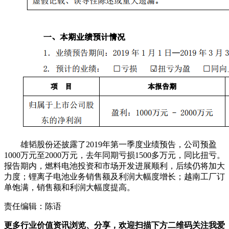
雄韬股份还披露了2019年第一季度业绩预告，公司预盈
1000万元至2000万元，去年同期亏损1500多万元，同比扭亏。
报告期内，燃料电池投资和市场开发进展顺利，后续仍将加大
力度；锂离子电池业务销售额及利润大幅度增长；越南工厂订
单饱满，销售额和利润大幅度提高。
责任编辑：陈语
更多行业价值资讯浏览、分享，欢迎扫描下方二维码关注我爱