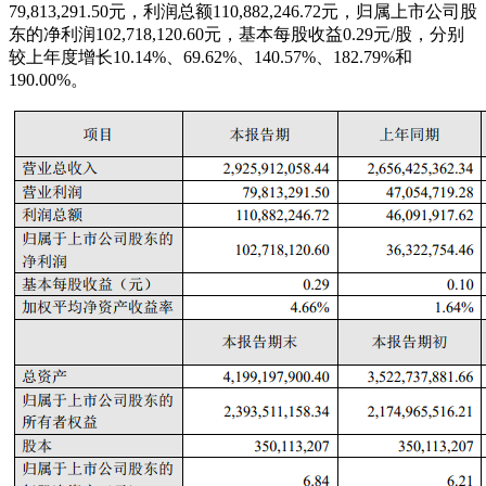
79,813,291.50元，利润总额110,882,246.72元，归属上市公司股
东的净利润102,718,120.60元，基本每股收益0.29元/股，分别
较上年度增长10.14%、69.62%、140.57%、182.79%和
190.00%。