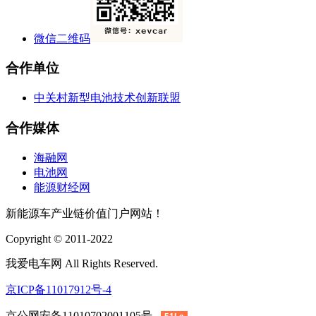
微信二维码
合作单位
中关村新型电池技术创新联盟
合作媒体
海融网
电池网
能源财经网
新能源车产业链价值门户网站！
Copyright © 2011-2022
我爱电车网 All Rights Reserved.
京ICP备11017912号-4
京公网安备11010702001105号