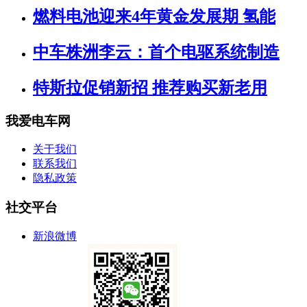
燃料电池迎来4年黄金发展期 氢能
中车株洲李云：首个电驱系统制造
特斯拉促销新招 推荐购买新老用
我爱电车网
关于我们
联系我们
隐私政策
社交平台
新浪微博