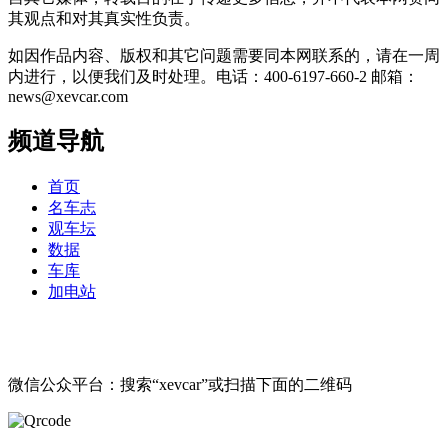
其观点和对其真实性负责。
如因作品内容、版权和其它问题需要同本网联系的，请在一周
内进行，以便我们及时处理。电话：400-6197-660-2 邮箱：
news@xevcar.com
频道导航
首页
名车志
观车坛
数据
车库
加电站
微信公众平台：搜索“xevcar”或扫描下面的二维码