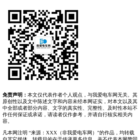
免责声明：
本文仅代表作者个人观点，与我爱电车网无关。其
原创性以及文中陈述文字和内容未经本网证实，对本文以及其
中全部或者部分内容、文字的真实性、完整性、及时性本站不
作任何保证或承诺，请读者仅作参考，并请自行核实相关内
容。
凡本网注明 “来源：XXX（非我爱电车网）”的作品，均转载
自其它媒体，转载目的在于传递更多信息，并不代表本网赞同