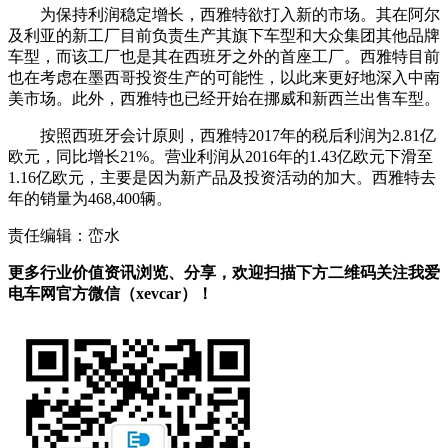
为保持利润稳定增长，西雅特欲打入新的市场。其在阿尔
及利亚的新工厂目前负责生产其旗下车型和大众集团其他品牌
车型，而该工厂也是其在西班牙之外的首座工厂。西雅特目前
也在考虑在墨西哥投资生产的可能性，以此来更好地深入中南
美市场。此外，西雅特也已经开始在挪威和新西兰出售车型。
按照西班牙会计原则，西雅特2017年的税后利润为2.81亿
欧元，同比增长21%。营业利润从2016年的1.43亿欧元下滑至
1.16亿欧元，主要是因为新产品及投资活动的加大。西雅特去
年的销量为468,400辆。
责任编辑：峦水
更多行业价值资讯浏览、分享，欢迎扫描下方二维码关注我爱
电车网官方微信（xevcar）！