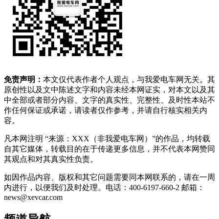
免责声明：
本文仅代表作者个人观点，与我爱电车网无关。其
原创性以及文中陈述文字和内容未经本网证实，对本文以及其
中全部或者部分内容、文字的真实性、完整性、及时性本站不
作任何保证或承诺，请读者仅作参考，并请自行核实相关内
容。
凡本网注明 “来源：XXX（非我爱电车网）”的作品，均转载
自其它媒体，转载目的在于传递更多信息，并不代表本网赞同
其观点和对其真实性负责。
如因作品内容、版权和其它问题需要同本网联系的，请在一周
内进行，以便我们及时处理。电话：400-6197-660-2 邮箱：
news@xevcar.com