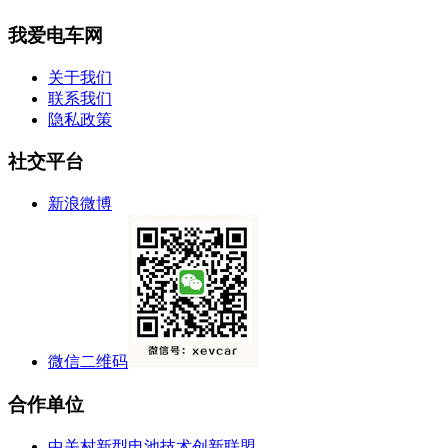
我爱电车网
关于我们
联系我们
隐私政策
社交平台
新浪微博
微信二维码
合作单位
中关村新型电池技术创新联盟