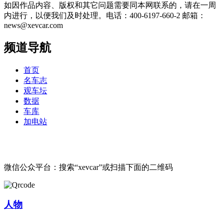
如因作品内容、版权和其它问题需要同本网联系的，请在一周
内进行，以便我们及时处理。电话：400-6197-660-2 邮箱：
news@xevcar.com
频道导航
首页
名车志
观车坛
数据
车库
加电站
微信公众平台：搜索“xevcar”或扫描下面的二维码
人物