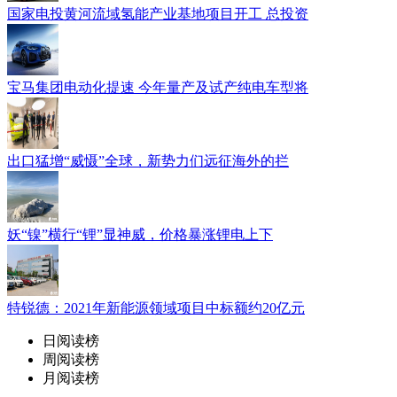
国家电投黄河流域氢能产业基地项目开工 总投资
宝马集团电动化提速 今年量产及试产纯电车型将
出口猛增“威慑”全球，新势力们远征海外的拦
妖“镍”横行“锂”显神威，价格暴涨锂电上下
特锐德：2021年新能源领域项目中标额约20亿元
日阅读榜
周阅读榜
月阅读榜