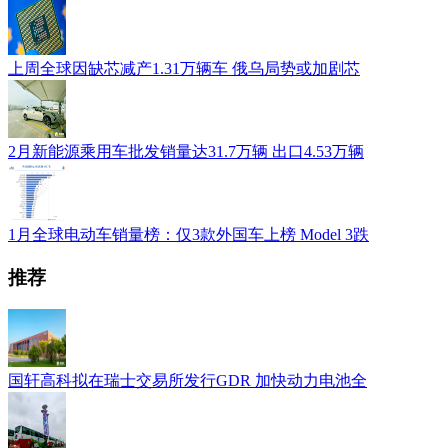
上周全球因缺芯减产1.31万辆车 俄乌局势或加剧芯
2月新能源乘用车批发销量达31.7万辆 出口4.53万辆
1月全球电动车销量榜：仅3款外国车上榜 Model 3跌
推荐
国轩高科拟在瑞士交易所发行GDR 加快动力电池全