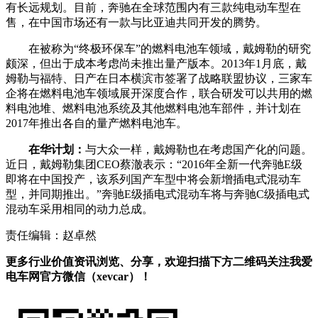
有长远规划。目前，奔驰在全球范围内有三款纯电动车型在
售，在中国市场还有一款与比亚迪共同开发的腾势。
在被称为“终极环保车”的燃料电池车领域，戴姆勒的研究
颇深，但出于成本考虑尚未推出量产版本。2013年1月底，戴
姆勒与福特、日产在日本横滨市签署了战略联盟协议，三家车
企将在燃料电池车领域展开深度合作，联合研发可以共用的燃
料电池堆、燃料电池系统及其他燃料电池车部件，并计划在
2017年推出各自的量产燃料电池车。
在华计划：
与大众一样，戴姆勒也在考虑国产化的问题。
近日，戴姆勒集团CEO蔡澈表示：“2016年全新一代奔驰E级
即将在中国投产，该系列国产车型中将会新增插电式混动车
型，并同期推出。”奔驰E级插电式混动车将与奔驰C级插电式
混动车采用相同的动力总成。
责任编辑：赵卓然
更多行业价值资讯浏览、分享，欢迎扫描下方二维码关注我爱
电车网官方微信（xevcar）！