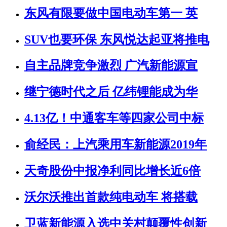
东风有限要做中国电动车第一 英
SUV也要环保 东风悦达起亚将推电
自主品牌竞争激烈 广汽新能源宣
继宁德时代之后 亿纬锂能成为华
4.13亿！中通客车等四家公司中标
俞经民：上汽乘用车新能源2019年
天奇股份中报净利同比增长近6倍
沃尔沃推出首款纯电动车 将搭载
卫蓝新能源入选中关村颠覆性创新