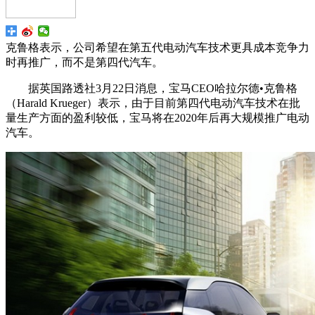
克鲁格表示，公司希望在第五代电动汽车技术更具成本竞争力
时再推广，而不是第四代汽车。
据英国路透社3月22日消息，宝马CEO哈拉尔德•克鲁格
（Harald Krueger）表示，由于目前第四代电动汽车技术在批
量生产方面的盈利较低，宝马将在2020年后再大规模推广电动
汽车。