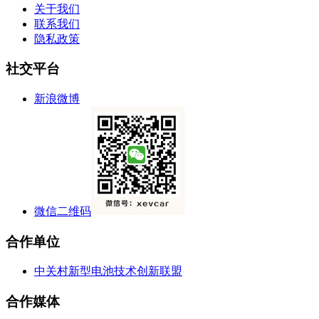
关于我们
联系我们
隐私政策
社交平台
新浪微博
微信二维码
合作单位
中关村新型电池技术创新联盟
合作媒体