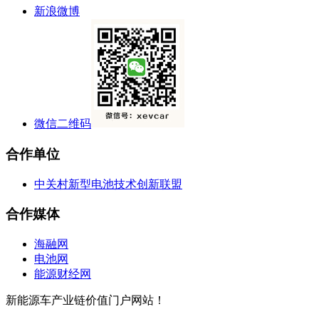
新浪微博
微信二维码
合作单位
中关村新型电池技术创新联盟
合作媒体
海融网
电池网
能源财经网
新能源车产业链价值门户网站！