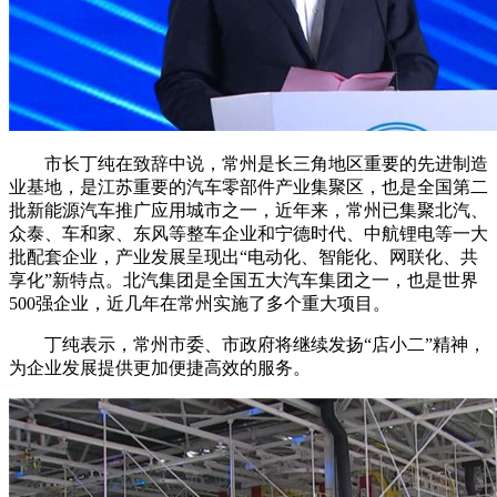
市长丁纯在致辞中说，常州是长三角地区重要的先进制造
业基地，是江苏重要的汽车零部件产业集聚区，也是全国第二
批新能源汽车推广应用城市之一，近年来，常州已集聚北汽、
众泰、车和家、东风等整车企业和宁德时代、中航锂电等一大
批配套企业，产业发展呈现出“电动化、智能化、网联化、共
享化”新特点。北汽集团是全国五大汽车集团之一，也是世界
500强企业，近几年在常州实施了多个重大项目。
丁纯表示，常州市委、市政府将继续发扬“店小二”精神，
为企业发展提供更加便捷高效的服务。