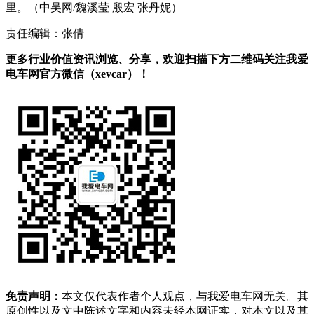
里。（中吴网/魏溪莹 殷宏 张丹妮）
责任编辑：张倩
更多行业价值资讯浏览、分享，欢迎扫描下方二维码关注我爱
电车网官方微信（xevcar）！
免责声明：
本文仅代表作者个人观点，与我爱电车网无关。其
原创性以及文中陈述文字和内容未经本网证实，对本文以及其