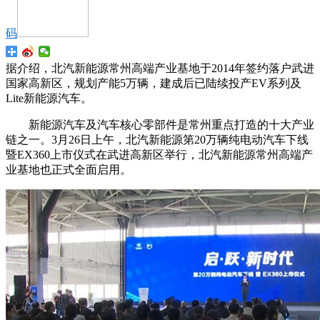
码
据介绍，北汽新能源常州高端产业基地于2014年签约落户武进
国家高新区，规划产能5万辆，建成后已陆续投产EV系列及
Lite新能源汽车。
新能源汽车及汽车核心零部件是常州重点打造的十大产业
链之一。3月26日上午，北汽新能源第20万辆纯电动汽车下线
暨EX360上市仪式在武进高新区举行，北汽新能源常州高端产
业基地也正式全面启用。