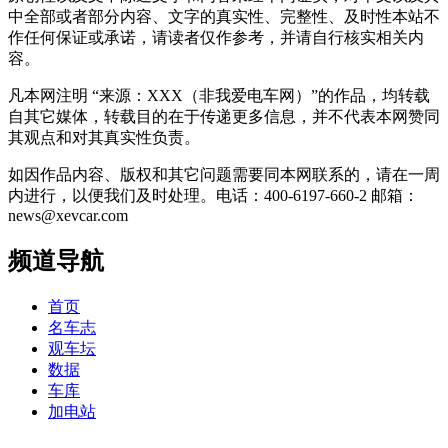
中全部或者部分内容、文字的真实性、完整性、及时性本站不
作任何保证或承诺，请读者仅作参考，并请自行核实相关内
容。
凡本网注明 “来源：XXX（非我爱电车网）”的作品，均转载
自其它媒体，转载目的在于传递更多信息，并不代表本网赞同
其观点和对其真实性负责。
如因作品内容、版权和其它问题需要同本网联系的，请在一周
内进行，以便我们及时处理。电话：400-6197-660-2 邮箱：
news@xevcar.com
频道导航
首页
名车志
观车坛
数据
车库
加电站